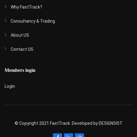
Why FastTrack?
Consultancy & Trading
About US
Contact US
Members login
Login
© Copyright 2021 FastTrack. Developed by
DESIGNSIST