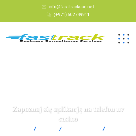
info@fasttrackuae.net
(+971) 502749911
Zapoznaj się aplikację na telefon nv
casino
Fast Track
Blogs
Uncategorized
Zapoznaj
się aplikację na telefon nv casino