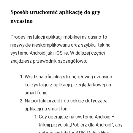
Sposób uruchomić aplikację do gry
nvcasino
Proces instalacji aplikacji mobilnej nv casino to
niezwykle nieskomplikowana oraz szybka, tak na
systemu Android jak i iOS-ie. W dalszej części
znajdziesz przewodnik szczegółowo:
Wejdź na oficjalną stronę główną nvcasino
korzystając z aplikacji przeglądarkowej na
smartfonie.
Na portalu przejdź do sekcję dotyczącą
aplikacji na smartfon.
Gdy operujesz na systemu Android –
kliknij przycisk „Pobierz dla Android”, aby
pobrać instalator APK. Dalej kliknij