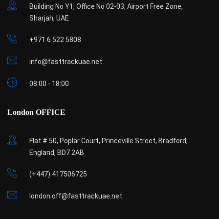
Building No Y1, Office No 02-03, Airport Free Zone,
Sharjah, UAE
+971 6 522 5808
info@fasttrackuae.net
08:00 - 18:00
London OFFICE
Flat # 50, Poplar Court, Princeville Street, Bradford,
England, BD7 2AB
(+447) 417506725
london.off@fasttrackuae.net