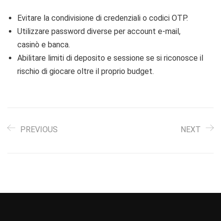
Evitare la condivisione di credenziali o codici OTP.
Utilizzare password diverse per account e‑mail,
casinò e banca.
Abilitare limiti di deposito e sessione se si riconosce il
rischio di giocare oltre il proprio budget.
PREVIOUS
NEXT