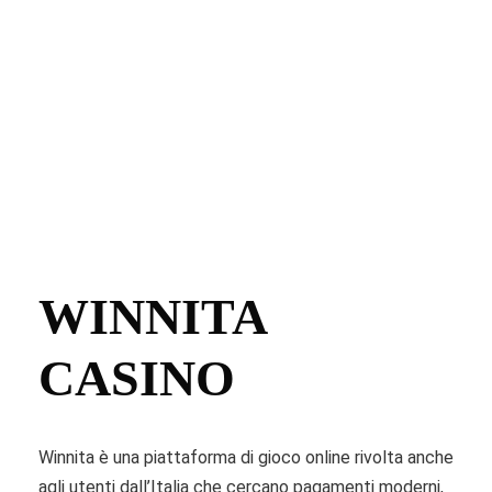
WINNITA
CASINO
Winnita è una piattaforma di gioco online rivolta anche
agli utenti dall’Italia che cercano pagamenti moderni,