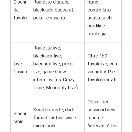
Giochi
Roulette digitale,
ritmo
da
blackjack, baccarat,
controllato,
tavolo
poker e varianti
adatto a chi
predilige
strategia
Roulette live,
blackjack live,
Oltre 150
Live
baccarat live, poker
tavoli live, con
Casino
live, game show
varianti VIP e
interattivi (es. Crazy
tavoli illimitati
Time, Monopoly Live)
Ottimi per
Scratch, ruote, dadi,
sessioni brevi
Giochi
formati instant win e
o come
rapidi
mini‑giochi
“intervallo” tra