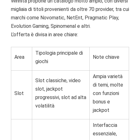
Winnita propone un catalogo molto ampio, con diversi
migliaia di titoli provenienti da oltre 70 provider, tra cui
marchi come Novomatic, NetEnt, Pragmatic Play,
Evolution Gaming, Spinomenal e altri.
L’offerta è divisa in aree chiare:
Tipologia principale di
Area
Note chiave
giochi
Ampia varietà
Slot classiche, video
di temi, molte
slot, jackpot
Slot
con funzioni
progressivi, slot ad alta
bonus e
volatilità
jackpot
Interfaccia
essenziale,