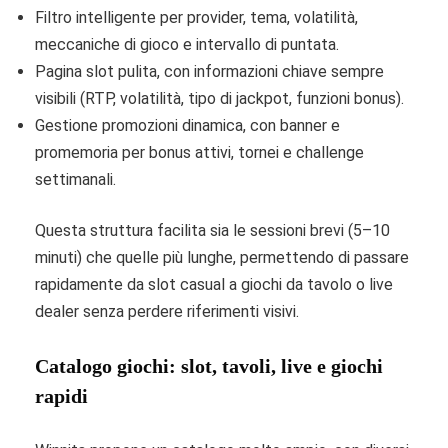
Filtro intelligente per provider, tema, volatilità,
meccaniche di gioco e intervallo di puntata.
Pagina slot pulita, con informazioni chiave sempre
visibili (RTP, volatilità, tipo di jackpot, funzioni bonus).
Gestione promozioni dinamica, con banner e
promemoria per bonus attivi, tornei e challenge
settimanali.
Questa struttura facilita sia le sessioni brevi (5–10
minuti) che quelle più lunghe, permettendo di passare
rapidamente da slot casual a giochi da tavolo o live
dealer senza perdere riferimenti visivi.
Catalogo giochi: slot, tavoli, live e giochi
rapidi