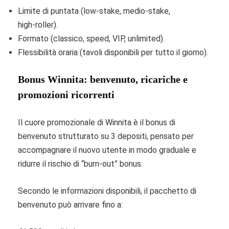
Limite di puntata (low‑stake, medio‑stake,
high‑roller).
Formato (classico, speed, VIP, unlimited).
Flessibilità oraria (tavoli disponibili per tutto il giorno).
Bonus Winnita: benvenuto, ricariche e
promozioni ricorrenti
Il cuore promozionale di Winnita è il bonus di
benvenuto strutturato su 3 depositi, pensato per
accompagnare il nuovo utente in modo graduale e
ridurre il rischio di “burn‑out” bonus.
Secondo le informazioni disponibili, il pacchetto di
benvenuto può arrivare fino a: