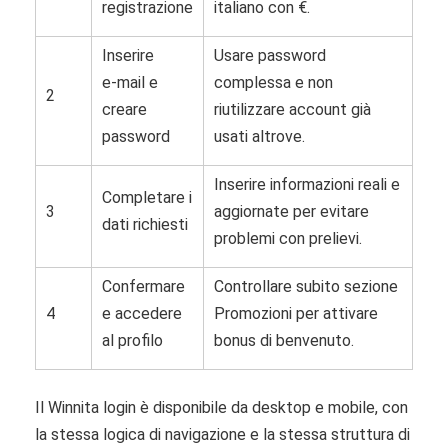
registrazione
italiano con €.
Inserire
Usare password
e‑mail e
complessa e non
2
creare
riutilizzare account già
password
usati altrove.
Inserire informazioni reali e
Completare i
3
aggiornate per evitare
dati richiesti
problemi con prelievi.
Confermare
Controllare subito sezione
4
e accedere
Promozioni per attivare
al profilo
bonus di benvenuto.
Il Winnita login è disponibile da desktop e mobile, con
la stessa logica di navigazione e la stessa struttura di