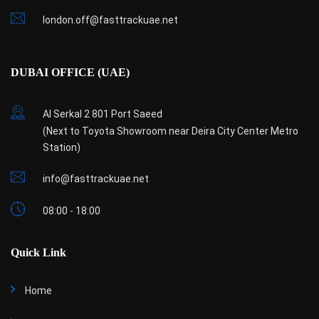
london.off@fasttrackuae.net
DUBAI OFFICE (UAE)
Al Serkal 2 801 Port Saeed
(Next to Toyota Showroom near Deira City Center Metro
Station)
info@fasttrackuae.net
08:00 - 18:00
Quick Link
Home