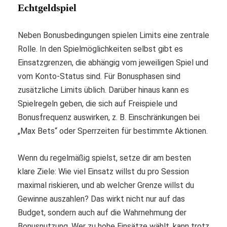
Echtgeldspiel
Neben Bonusbedingungen spielen Limits eine zentrale
Rolle. In den Spielmöglichkeiten selbst gibt es
Einsatzgrenzen, die abhängig vom jeweiligen Spiel und
vom Konto-Status sind. Für Bonusphasen sind
zusätzliche Limits üblich. Darüber hinaus kann es
Spielregeln geben, die sich auf Freispiele und
Bonusfrequenz auswirken, z. B. Einschränkungen bei
„Max Bets“ oder Sperrzeiten für bestimmte Aktionen.
Wenn du regelmäßig spielst, setze dir am besten
klare Ziele: Wie viel Einsatz willst du pro Session
maximal riskieren, und ab welcher Grenze willst du
Gewinne auszahlen? Das wirkt nicht nur auf das
Budget, sondern auch auf die Wahrnehmung der
Bonusnutzung. Wer zu hohe Einsätze wählt, kann trotz