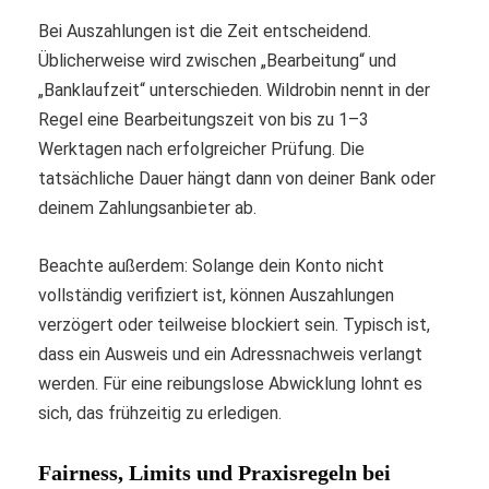
Bei Auszahlungen ist die Zeit entscheidend.
Üblicherweise wird zwischen „Bearbeitung“ und
„Banklaufzeit“ unterschieden. Wildrobin nennt in der
Regel eine Bearbeitungszeit von bis zu 1–3
Werktagen nach erfolgreicher Prüfung. Die
tatsächliche Dauer hängt dann von deiner Bank oder
deinem Zahlungsanbieter ab.
Beachte außerdem: Solange dein Konto nicht
vollständig verifiziert ist, können Auszahlungen
verzögert oder teilweise blockiert sein. Typisch ist,
dass ein Ausweis und ein Adressnachweis verlangt
werden. Für eine reibungslose Abwicklung lohnt es
sich, das frühzeitig zu erledigen.
Fairness, Limits und Praxisregeln bei