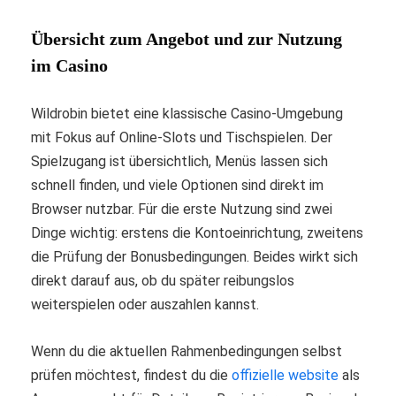
Übersicht zum Angebot und zur Nutzung
im Casino
Wildrobin bietet eine klassische Casino-Umgebung
mit Fokus auf Online-Slots und Tischspielen. Der
Spielzugang ist übersichtlich, Menüs lassen sich
schnell finden, und viele Optionen sind direkt im
Browser nutzbar. Für die erste Nutzung sind zwei
Dinge wichtig: erstens die Kontoeinrichtung, zweitens
die Prüfung der Bonusbedingungen. Beides wirkt sich
direkt darauf aus, ob du später reibungslos
weiterspielen oder auszahlen kannst.
Wenn du die aktuellen Rahmenbedingungen selbst
prüfen möchtest, findest du die
offizielle website
als