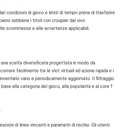
i condizioni di gioco e limiti di tempo prima di trasferire
o pieno sebbene i titoli con croupier dal vivo
delle scommesse e alle avvertenze applicabili.
e una scelta diversificata progettata in modo da
orrere facilmente tra le slot virtuali ad azione rapida e i
 inventario vario e periodicamente aggiornato. Il filtraggio
base alla categoria del gioco, alla popolarità e al core f
:
ioni di linee vincenti e parametri di rischio. Gli utenti