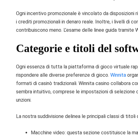
Ogni incentivo promozionale è vincolato da disposizioni ri
i crediti promozionali in denaro reale. Inoltre, i livelli di
contribuiscono meno. L’esame delle linee guida tramite Win
Categorie e titoli del soft
Ogni essenza di tutta la piattaforma di gioco virtuale r
rispondere alle diverse preferenze di gioco.
Winnita
organ
formati di casinò tradizionali. Winnita casino collabora co
sembra intuitivo, comprese le impostazioni di selezione ch
unzioni.
La nostra suddivisione delinea le principali classi di titol
Macchine video: questa sezione costituisce la maggi