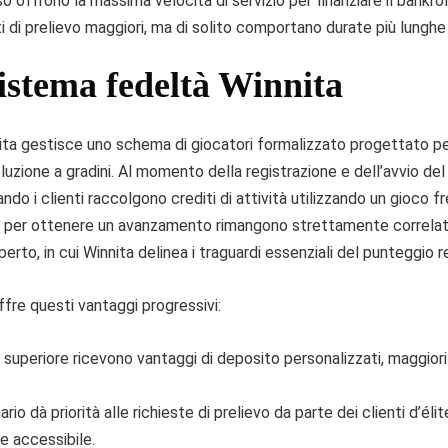
o offrono la massima velocità di servizio per finanziare il bankro
i di prelievo maggiori, ma di solito comportano durate più lunghe r
 sistema fedeltà Winnita
nita gestisce uno schema di giocatori formalizzato progettato pe
luzione a gradini. Al momento della registrazione e dell’avvio de
o i clienti raccolgono crediti di attività utilizzando un gioco fr
ari per ottenere un avanzamento rimangono strettamente correlati a
, in cui Winnita delinea i traguardi essenziali del punteggio rel
ffre questi vantaggi progressivi:
o superiore ricevono vantaggi di deposito personalizzati, maggiori
ario dà priorità alle richieste di prelievo da parte dei clienti d’élit
e accessibile.