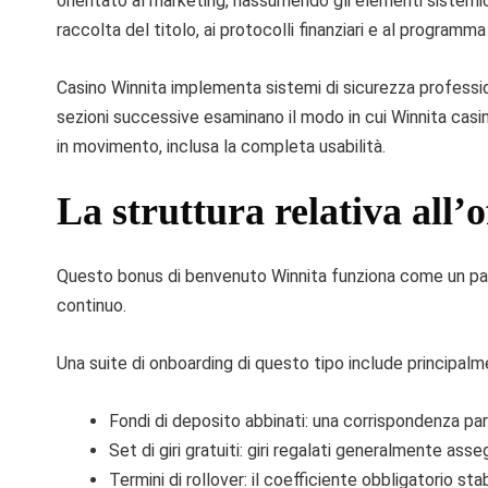
orientato al marketing, riassumendo gli elementi sistemici 
raccolta del titolo, ai protocolli finanziari e al programma
Casino Winnita implementa sistemi di sicurezza professiona
sezioni successive esaminano il modo in cui Winnita casino
in movimento, inclusa la completa usabilità.
La struttura relativa all’
Questo bonus di benvenuto Winnita funziona come un pacche
continuo.
Una suite di onboarding di questo tipo include principalme
Fondi di deposito abbinati: una corrispondenza parz
Set di giri gratuiti: giri regalati generalmente ass
Termini di rollover: il coefficiente obbligatorio st