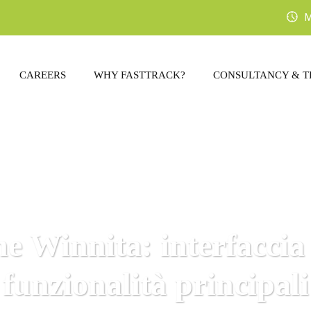
M
CAREERS
WHY FASTTRACK?
CONSULTANCY & T
e Winnita: interfaccia
funzionalità principali