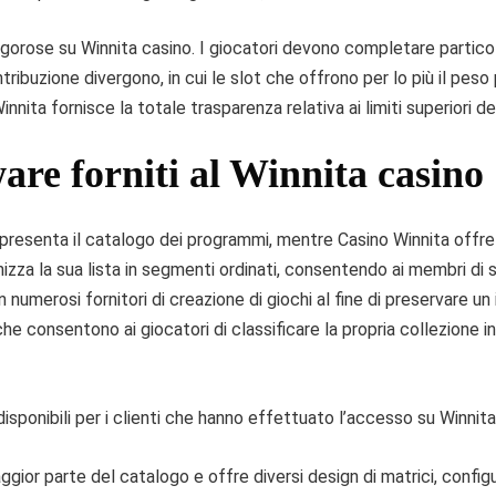
gorose su Winnita casino. I giocatori devono completare particolar
 contribuzione divergono, in cui le slot che offrono per lo più il pes
nita fornisce la totale trasparenza relativa ai limiti superiori 
ware forniti al Winnita casino
appresenta il catalogo dei programmi, mentre Casino Winnita offr
izza la sua lista in segmenti ordinati, consentendo ai membri di sc
n numerosi fornitori di creazione di giochi al fine di preservare un
e consentono ai giocatori di classificare la propria collezione in 
i disponibili per i clienti che hanno effettuato l’accesso su Winnita
or parte del catalogo e offre diversi design di matrici, configuraz