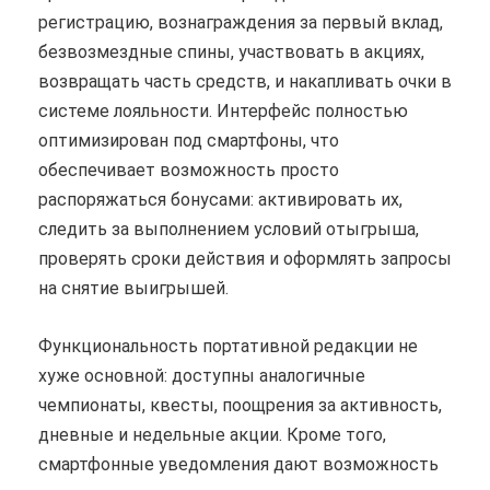
регистрацию, вознаграждения за первый вклад,
безвозмездные спины, участвовать в акциях,
возвращать часть средств, и накапливать очки в
системе лояльности. Интерфейс полностью
оптимизирован под смартфоны, что
обеспечивает возможность просто
распоряжаться бонусами: активировать их,
следить за выполнением условий отыгрыша,
проверять сроки действия и оформлять запросы
на снятие выигрышей.
Функциональность портативной редакции не
хуже основной: доступны аналогичные
чемпионаты, квесты, поощрения за активность,
дневные и недельные акции. Кроме того,
смартфонные уведомления дают возможность