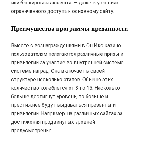
или блокировки аккаунта. — даже в условиях
ограниченного доступа к основному сайту.
Преимущества программы преданности
Вместе с вознаграждениями в Он Икс казино
пользователям полагаются различные призы и
привилегии за участие во внутренней системе
системе наград. Она включает в своей
структуре несколько этапов. Обычно этих
количество колеблется от 3 по 15. Насколько
больше достигнут уровень, то больше и
престижнее будут выдаваться презенты и
привилегии. Например, на различных сайтах за
достижения продвинутых уровней
предусмотрены: