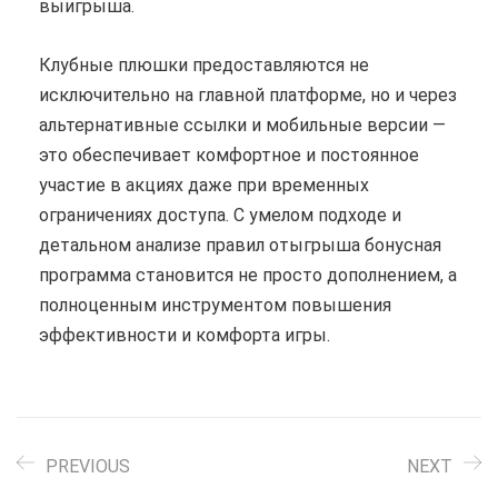
выигрыша.
Клубные плюшки предоставляются не
исключительно на главной платформе, но и через
альтернативные ссылки и мобильные версии —
это обеспечивает комфортное и постоянное
участие в акциях даже при временных
ограничениях доступа. С умелом подходе и
детальном анализе правил отыгрыша бонусная
программа становится не просто дополнением, а
полноценным инструментом повышения
эффективности и комфорта игры.
PREVIOUS
NEXT