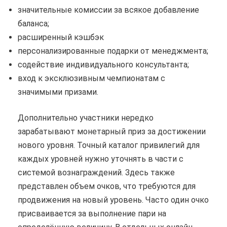
значительные комиссии за всякое добавление
баланса;
расширенный кэшбэк
персонализированные подарки от менеджмента;
содействие индивидуального консультанта;
вход к эксклюзивным чемпионатам с
значимыми призами.
Дополнительно участники нередко
зарабатывают монетарный приз за достижении
нового уровня. Точный каталог привилегий для
каждых уровней нужно уточнять в части с
системой вознаграждений. Здесь также
представлен объем очков, что требуются для
продвижения на новый уровень. Часто один очко
присваивается за выполнение пари на