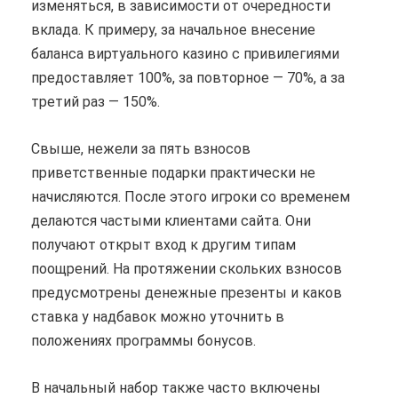
изменяться, в зависимости от очередности
вклада. К примеру, за начальное внесение
баланса виртуального казино с привилегиями
предоставляет 100%, за повторное — 70%, а за
третий раз — 150%.
Свыше, нежели за пять взносов
приветственные подарки практически не
начисляются. После этого игроки со временем
делаются частыми клиентами сайта. Они
получают открыт вход к другим типам
поощрений. На протяжении скольких взносов
предусмотрены денежные презенты и каков
ставка у надбавок можно уточнить в
положениях программы бонусов.
В начальный набор также часто включены