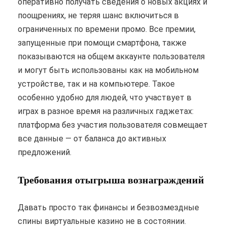
оперативно получать сведения о новых акциях и
поощрениях, не теряя шанс включиться в
ограниченных по времени промо. Все премии,
запущенные при помощи смартфона, также
показываются на общем аккаунте пользователя
и могут быть использованы как на мобильном
устройстве, так и на компьютере. Такое
особенно удобно для людей, что участвует в
играх в разное время на различных гаджетах:
платформа без участия пользователя совмещает
все данные — от баланса до активных
предложений.
Требования отыгрыша вознаграждений
Давать просто так финансы и безвозмездные
спины виртуальные казино не в состоянии.