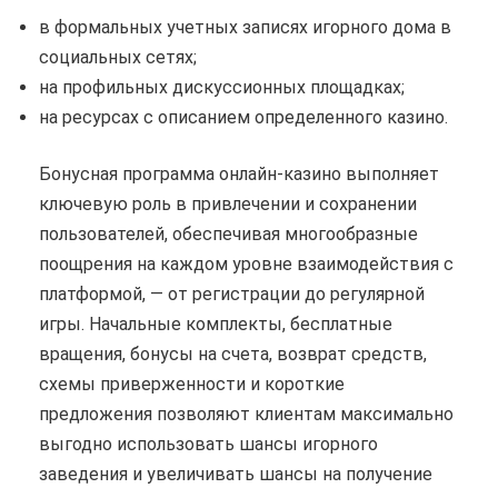
в формальных учетных записях игорного дома в
социальных сетях;
на профильных дискуссионных площадках;
на ресурсах с описанием определенного казино.
Бонусная программа онлайн-казино выполняет
ключевую роль в привлечении и сохранении
пользователей, обеспечивая многообразные
поощрения на каждом уровне взаимодействия с
платформой, — от регистрации до регулярной
игры. Начальные комплекты, бесплатные
вращения, бонусы на счета, возврат средств,
схемы приверженности и короткие
предложения позволяют клиентам максимально
выгодно использовать шансы игорного
заведения и увеличивать шансы на получение