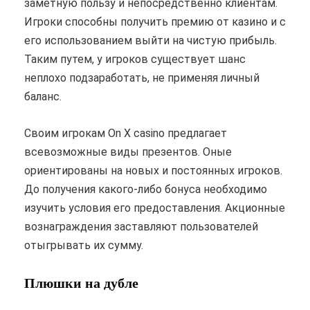
заметную пользу и непосредственно клиентам.
Игроки способны получить премию от казино и с
его использованием выйти на чистую прибыль.
Таким путем, у игроков существует шанс
неплохо подзаработать, не применяя личный
баланс.
Своим игрокам On X casino предлагает
всевозможные виды презентов. Оные
ориентированы на новых и постоянных игроков.
До получения какого-либо бонуса необходимо
изучить условия его предоставления. Акционные
вознаграждения заставляют пользователей
отыгрывать их сумму.
Плюшки на дубле