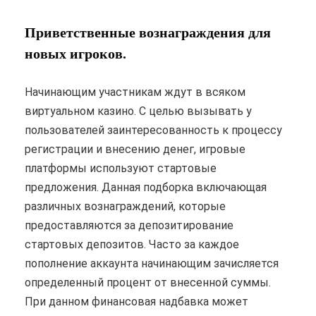
Приветственные вознаграждения для
новых игроков.
Начинающим участникам ждут в всяком
виртуальном казино. С целью вызывать у
пользователей заинтересованность к процессу
регистрации и внесению денег, игровые
платформы используют стартовые
предложения. Данная подборка включающая
различных вознаграждений, которые
предоставляются за депозитирование
стартовых депозитов. Часто за каждое
пополнение аккаунта начинающим зачисляется
определенный процент от внесенной суммы.
При данном финансовая надбавка может