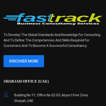
To Develop The Global Standards And Knowledge For Consulting
And To Define The Competencies And Skills Required For
Customers And To Become A Successful Consultancy.
DISCOVER MORE
SHARJAH OFFICE (UAE)
Building No Y1, Office No 02-03, Airport Free Zone,
Sharjah, UAE