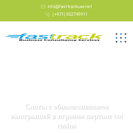
info@fasttrackuae.net
(+971) 502749911
Слоты с обналичиванием
выигрышей в игровом портале cat
casino