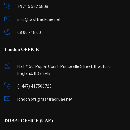
+971 6 522 5808
info@fasttrackuae.net
08:00 - 18:00
London OFFICE
Flat # 50, Poplar Court, Princeville Street, Bradford,
England, BD7 2AB
(+447) 417506725
london.off@fasttrackuae.net
DUBAI OFFICE (UAE)