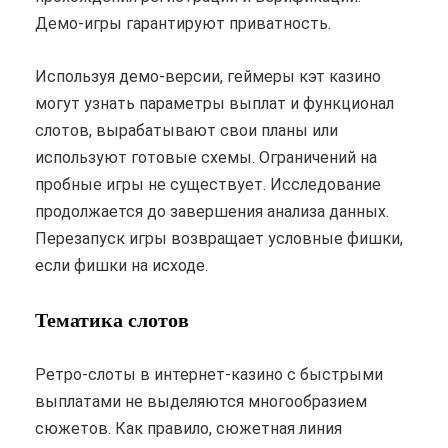
Демо-игры гарантируют приватность.
Используя демо-версии, геймеры кэт казино
могут узнать параметры выплат и функционал
слотов, вырабатывают свои планы или
используют готовые схемы. Ограничений на
пробные игры не существует. Исследование
продолжается до завершения анализа данных.
Перезапуск игры возвращает условные фишки,
если фишки на исходе.
Тематика слотов
Ретро-слоты в интернет-казино с быстрыми
выплатами не выделяются многообразием
сюжетов. Как правило, сюжетная линия