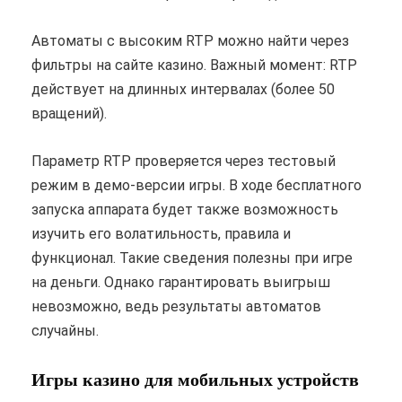
Автоматы с высоким RTP можно найти через
фильтры на сайте казино. Важный момент: RTP
действует на длинных интервалах (более 50
вращений).
Параметр RTP проверяется через тестовый
режим в демо-версии игры. В ходе бесплатного
запуска аппарата будет также возможность
изучить его волатильность, правила и
функционал. Такие сведения полезны при игре
на деньги. Однако гарантировать выигрыш
невозможно, ведь результаты автоматов
случайны.
Игры казино для мобильных устройств