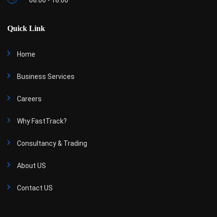
08:00 - 18:00
Quick Link
Home
Business Services
Careers
Why FastTrack?
Consultancy & Trading
About US
Contact US