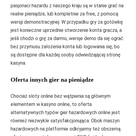
pasjonaci hazardu z naszego kraju są w stanie grać na
realne pieniądze, lub kompletnie za free, z pomocą
wersji demonstracyjnej. W przypadku gry za gotówkę
jest konieczne uprzednie stworzenie konta gracza, a
jeśli chodzi o grę za darmo, wersje demo da się ograć
bez przymusu założenia konta lub logowania się, bo
są dostępne dla każdej osoby odwiedzającej stronę
kasyna.
Oferta innych gier na pieniądze
Chociaż sloty online bez wątpienia są głównym
elementem w kasyno online, to oferta
alternatywnych typów gier hazardowych online jest
również niezwykle satysfakcjonująca. Obok maszyn
hazardowych na platformie odkryjemy też obszerną