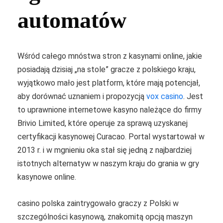
automatów
Wśród całego mnóstwa stron z kasynami online, jakie
posiadają dzisiaj „na stole” gracze z polskiego kraju,
wyjątkowo mało jest platform, które mają potencjał,
aby dorównać uznaniem i propozycją
vox casino
. Jest
to uprawnione internetowe kasyno należące do firmy
Brivio Limited, które operuje za sprawą uzyskanej
certyfikacji kasynowej Curacao. Portal wystartował w
2013 r. i w mgnieniu oka stał się jedną z najbardziej
istotnych alternatyw w naszym kraju do grania w gry
kasynowe online.
casino polska zaintrygowało graczy z Polski w
szczególności kasynową, znakomitą opcją maszyn