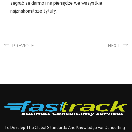
zagrać za darmo i na pieniądze we wszystkie
najznakomitsze tytuły.
PREVIOUS
NEXT
To Develop The Global Standards And Knowledge For Consulting