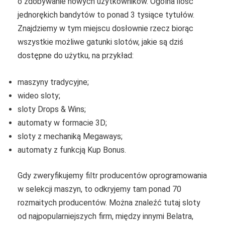
o zdobywanie nowych użytkowników. Ogólna ilość
jednorękich bandytów to ponad 3 tysiące tytułów.
Znajdziemy w tym miejscu dosłownie rzecz biorąc
wszystkie możliwe gatunki slotów, jakie są dziś
dostępne do użytku, na przykład:
maszyny tradycyjne;
wideo sloty;
sloty Drops & Wins;
automaty w formacie 3D;
sloty z mechaniką Megaways;
automaty z funkcją Kup Bonus.
Gdy zweryfikujemy filtr producentów oprogramowania
w selekcji maszyn, to odkryjemy tam ponad 70
rozmaitych producentów. Można znaleźć tutaj sloty
od najpopularniejszych firm, między innymi Belatra,