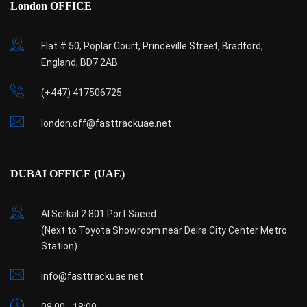
London OFFICE
Flat # 50, Poplar Court, Princeville Street, Bradford,
England, BD7 2AB
(+447) 417506725
london.off@fasttrackuae.net
DUBAI OFFICE (UAE)
Al Serkal 2 801 Port Saeed
(Next to Toyota Showroom near Deira City Center Metro
Station)
info@fasttrackuae.net