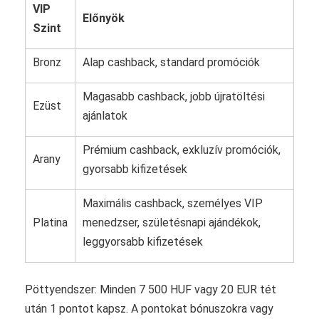
VIP
Előnyök
Szint
Bronz
Alap cashback, standard promóciók
Magasabb cashback, jobb újratöltési
Ezüst
ajánlatok
Prémium cashback, exkluzív promóciók,
Arany
gyorsabb kifizetések
Maximális cashback, személyes VIP
Platina
menedzser, születésnapi ajándékok,
leggyorsabb kifizetések
Pöttyendszer: Minden 7 500 HUF vagy 20 EUR tét
után 1 pontot kapsz. A pontokat bónuszokra vagy