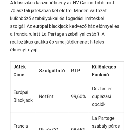
A klasszikus kaszinóélmény az NV Casino több mint
70 asztali játékában kel életre. Minden változat
különböző szabályokkal és fogadási limitekkel
szolgál. Az európai blackjack kedvező ház előnnyel és
a francia rulett La Partage szabállyal csábít. A
realisztikus grafika és sima játékmenet hiteles
élményt nyújt.
Játék
Különleges
Szolgáltató
RTP
Címe
Funkció
Osztás és
Európai
NetEnt
99,60%
duplázási
Blackjack
opciók
La Partage
Francia
szabály páros
Play’n GO
98,65%