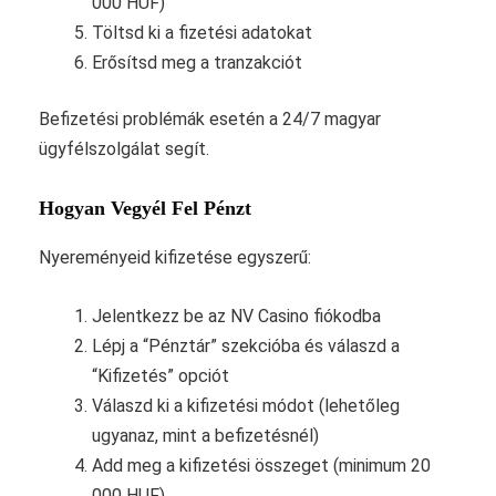
000 HUF)
Töltsd ki a fizetési adatokat
Erősítsd meg a tranzakciót
Befizetési problémák esetén a 24/7 magyar
ügyfélszolgálat segít.
Hogyan Vegyél Fel Pénzt
Nyereményeid kifizetése egyszerű:
Jelentkezz be az NV Casino fiókodba
Lépj a “Pénztár” szekcióba és válaszd a
“Kifizetés” opciót
Válaszd ki a kifizetési módot (lehetőleg
ugyanaz, mint a befizetésnél)
Add meg a kifizetési összeget (minimum 20
000 HUF)