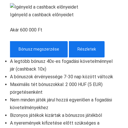
Igényeld a cashback előnyeidet
Akár 600 000 Ft
Bónusz megszerzése
Részletek
A legtöbb bónusz 40x-es fogadási követelménnyel
jár (cashback 10x)
A bónuszok érvényessége 7-30 nap között változik
Maximális tét bónuszokkal: 2 000 HUF (5 EUR)
pörgetésenként
Nem minden játék járul hozzá egyenlően a fogadási
követelményekhez
Bizonyos játékok kizártak a bónuszos játékból
A nyeremények kifizetése előtt szükséges a