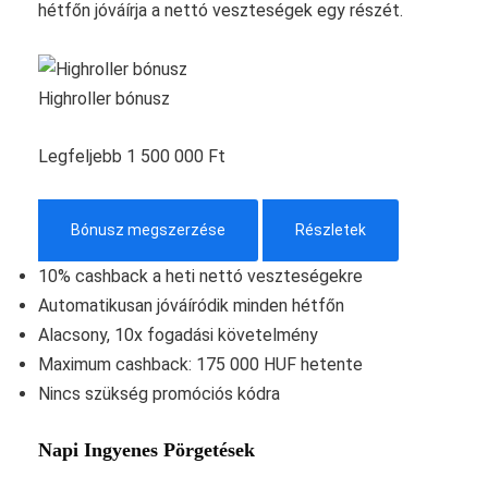
hétfőn jóváírja a nettó veszteségek egy részét.
Highroller bónusz
Legfeljebb 1 500 000 Ft
Bónusz megszerzése
Részletek
10% cashback a heti nettó veszteségekre
Automatikusan jóváíródik minden hétfőn
Alacsony, 10x fogadási követelmény
Maximum cashback: 175 000 HUF hetente
Nincs szükség promóciós kódra
Napi Ingyenes Pörgetések