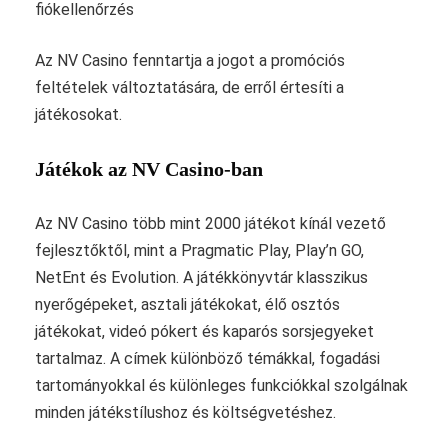
fiókellenőrzés
Az NV Casino fenntartja a jogot a promóciós
feltételek változtatására, de erről értesíti a
játékosokat.
Játékok az NV Casino-ban
Az NV Casino több mint 2000 játékot kínál vezető
fejlesztőktől, mint a Pragmatic Play, Play’n GO,
NetEnt és Evolution. A játékkönyvtár klasszikus
nyerőgépeket, asztali játékokat, élő osztós
játékokat, videó pókert és kaparós sorsjegyeket
tartalmaz. A címek különböző témákkal, fogadási
tartományokkal és különleges funkciókkal szolgálnak
minden játékstílushoz és költségvetéshez.