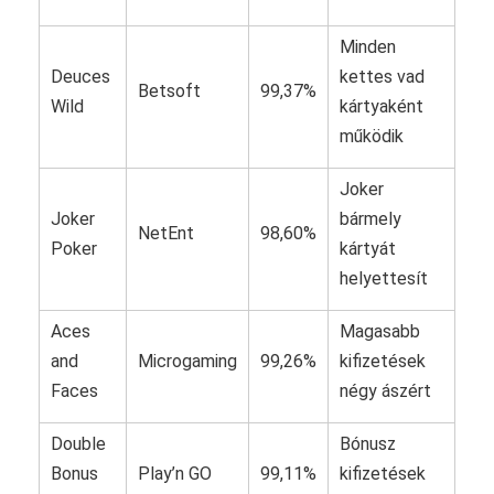
Minden
Deuces
kettes vad
Betsoft
99,37%
Wild
kártyaként
működik
Joker
Joker
bármely
NetEnt
98,60%
Poker
kártyát
helyettesít
Aces
Magasabb
and
Microgaming
99,26%
kifizetések
Faces
négy ászért
Double
Bónusz
Bonus
Play’n GO
99,11%
kifizetések