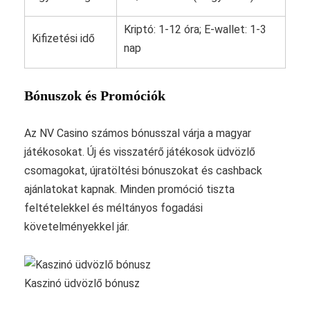
Kriptó: 1-12 óra; E-wallet: 1-3
Kifizetési idő
nap
Bónuszok és Promóciók
Az NV Casino számos bónusszal várja a magyar
játékosokat. Új és visszatérő játékosok üdvözlő
csomagokat, újratöltési bónuszokat és cashback
ajánlatokat kapnak. Minden promóció tiszta
feltételekkel és méltányos fogadási
követelményekkel jár.
Kaszinó üdvözlő bónusz