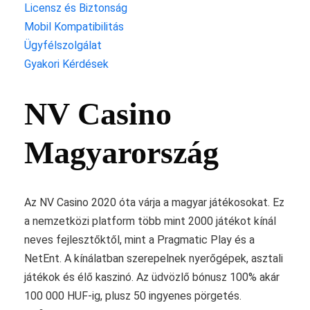
Licensz és Biztonság
Mobil Kompatibilitás
Ügyfélszolgálat
Gyakori Kérdések
NV Casino
Magyarország
Az NV Casino 2020 óta várja a magyar játékosokat. Ez
a nemzetközi platform több mint 2000 játékot kínál
neves fejlesztőktől, mint a Pragmatic Play és a
NetEnt. A kínálatban szerepelnek nyerőgépek, asztali
játékok és élő kaszinó. Az üdvözlő bónusz 100% akár
100 000 HUF-ig, plusz 50 ingyenes pörgetés.