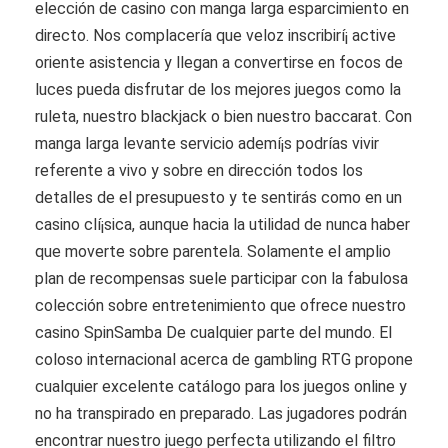
elección de casino con manga larga esparcimiento en
directo. Nos complacería que veloz inscribirí¡ active
oriente asistencia y llegan a convertirse en focos de
luces pueda disfrutar de los mejores juegos como la
ruleta, nuestro blackjack o bien nuestro baccarat. Con
manga larga levante servicio ademí¡s podrías vivir
referente a vivo y sobre en dirección todos los
detalles de el presupuesto y te sentirás como en un
casino clí¡sica, aunque hacia la utilidad de nunca haber
que moverte sobre parentela. Solamente el amplio
plan de recompensas suele participar con la fabulosa
colección sobre entretenimiento que ofrece nuestro
casino SpinSamba De cualquier parte del mundo. El
coloso internacional acerca de gambling RTG propone
cualquier excelente catálogo para los juegos online y
no ha transpirado en preparado. Las jugadores podrán
encontrar nuestro juego perfecta utilizando el filtro