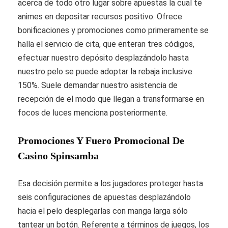
acerca de todo otro lugar sobre apuestas la cual te
animes en depositar recursos positivo. Ofrece
bonificaciones y promociones como primeramente se
halla el servicio de cita, que enteran tres códigos,
efectuar nuestro depósito desplazándolo hasta
nuestro pelo se puede adoptar la rebaja inclusive
150%. Suele demandar nuestro asistencia de
recepción de el modo que llegan a transformarse en
focos de luces menciona posteriormente.
Promociones Y Fuero Promocional De
Casino Spinsamba
Esa decisión permite a los jugadores proteger hasta
seis configuraciones de apuestas desplazándolo
hacia el pelo desplegarlas con manga larga sólo
tantear un botón. Referente a términos de juegos, los