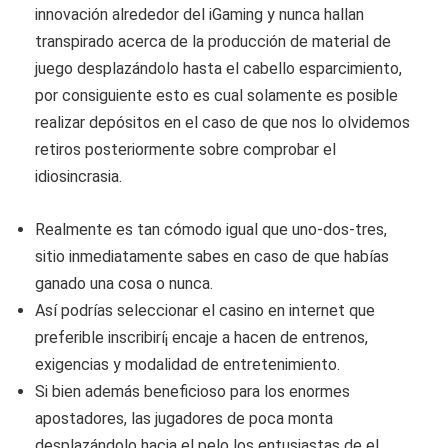
innovación alrededor del iGaming y nunca hallan
transpirado acerca de la producción de material de
juego desplazándolo hasta el cabello esparcimiento,
por consiguiente esto es cual solamente es posible
realizar depósitos en el caso de que nos lo olvidemos
retiros posteriormente sobre comprobar el
idiosincrasia.
Realmente es tan cómodo igual que uno-dos-tres,
sitio inmediatamente sabes en caso de que habías
ganado una cosa o nunca.
Así podrías seleccionar el casino en internet que
preferible inscribirí¡ encaje a hacen de entrenos,
exigencias y modalidad de entretenimiento.
Si bien además beneficioso para los enormes
apostadores, las jugadores de poca monta
desplazándolo hacia el pelo los entusiastas de el