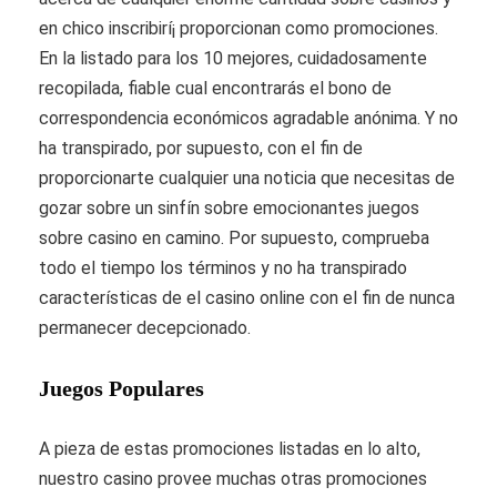
en chico inscribirí¡ proporcionan como promociones.
En la listado para los 10 mejores, cuidadosamente
recopilada, fiable cual encontrarás el bono de
correspondencia económicos agradable anónima. Y no
ha transpirado, por supuesto, con el fin de
proporcionarte cualquier una noticia que necesitas de
gozar sobre un sinfín sobre emocionantes juegos
sobre casino en camino. Por supuesto, comprueba
todo el tiempo los términos y no ha transpirado
características de el casino online con el fin de nunca
permanecer decepcionado.
Juegos Populares
A pieza de estas promociones listadas en lo alto,
nuestro casino provee muchas otras promociones