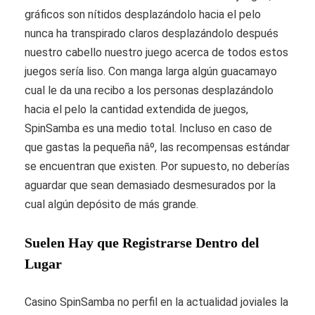
gráficos son nítidos desplazándolo hacia el pelo
nunca ha transpirado claros desplazándolo después
nuestro cabello nuestro juego acerca de todos estos
juegos serí­a liso. Con manga larga algún guacamayo
cual le da una recibo a los personas desplazándolo
hacia el pelo la cantidad extendida de juegos,
SpinSamba es una medio total. Incluso en caso de
que gastas la pequeña nâº, las recompensas estándar
se encuentran que existen. Por supuesto, no deberías
aguardar que sean demasiado desmesurados por la
cual algún depósito de más grande.
Suelen Hay que Registrarse Dentro del
Lugar
Casino SpinSamba no perfil en la actualidad joviales la