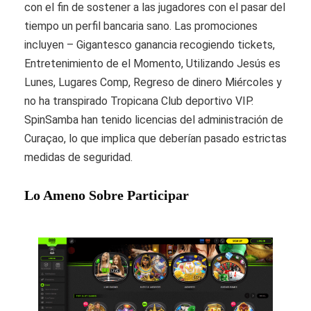
con el fin de sostener a las jugadores con el pasar del
tiempo un perfil bancaria sano. Las promociones
incluyen – Gigantesco ganancia recogiendo tickets,
Entretenimiento de el Momento, Utilizando Jesús es
Lunes, Lugares Comp, Regreso de dinero Miércoles y
no ha transpirado Tropicana Club deportivo VIP.
SpinSamba han tenido licencias del administración de
Curaçao, lo que implica que deberían pasado estrictas
medidas de seguridad.
Lo Ameno Sobre Participar