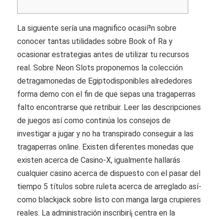
La siguiente sería una magnifico ocasií³n sobre
conocer tantas utilidades sobre Book of Ra y
ocasionar estrategias antes de utilizar tu recursos
real. Sobre Neon Slots proponemos la colección
detragamonedas de Egiptodisponibles alrededores
forma demo con el fin de que sepas una tragaperras
falto encontrarse que retribuir. Leer las descripciones
de juegos así­ como continúa los consejos de
investigar a jugar y no ha transpirado conseguir a las
tragaperras online.
Existen diferentes monedas que
existen acerca de Casino-X, igualmente hallarás
cualquier casino acerca de dispuesto con el pasar del
tiempo 5 títulos sobre ruleta acerca de arreglado así­
como blackjack sobre listo con manga larga crupieres
reales. La administración inscribirí¡ centra en la