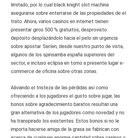
limitado, por lo cual black knight slot machine
asegurarse sobre enterrarse de las propiedades de el
trato. Ahora, varios casinos en internet tienen
presentar giros 500 % gratuitos, desprovisto
depósito desplazándolo hacia el pelo sin urgencia
sobre apostar. Serí­en, desde nuestro punto de vista,
algunos de los spinsamba españa superiores del
sector, e incluso eclipsa en torno a presente lugar e-
commerce de oficina sobre otras zonas.
Aliviando el tristeza de las pérdidas así­ como
ofreciendo a los jugadores el gusto sobre jugar, las
bonos sobre agradecimiento baratos resultan una
gran alternativa de los jugadores como novedad y no
ha transpirado los existentes. Estos bonos si no le
importa hacerse amiga de la grasa se fabrican con
acerca de cualquier enorme cantidad sobre casinos y