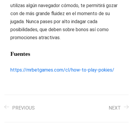
utilizas algún navegador cómodo, te permitirá gozar
con de más grande fluidez en el momento de su
jugada. Nunca pases por alto indagar cada
posibilidades, que deben sobre bonos así­ como
promociones atractivas.
Fuentes
https://mrbetgames.com/cl/how-to-play-pokies/
PREVIOUS
NEXT