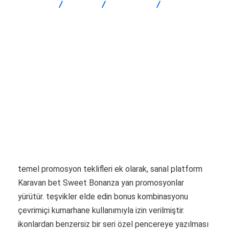
Fast Track
Blogs
10350_tr
Hediye kodları
ve oyuncular için hediyeler kulüpte çevrimiçi Karavanbet Sweet
Bonanza
temel promosyon teklifleri ek olarak, sanal platform
Karavan bet Sweet Bonanza yan promosyonlar
yürütür. teşvikler elde edin bonus kombinasyonu
çevrimiçi kumarhane kullanımıyla izin verilmiştir.
ikonlardan benzersiz bir seri özel pencereye yazılması