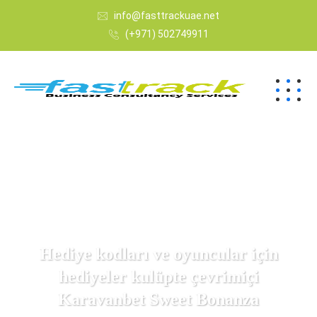
info@fasttrackuae.net
(+971) 502749911
Hediye kodları ve oyuncular için
hediyeler kulüpte çevrimiçi
Karavanbet Sweet Bonanza