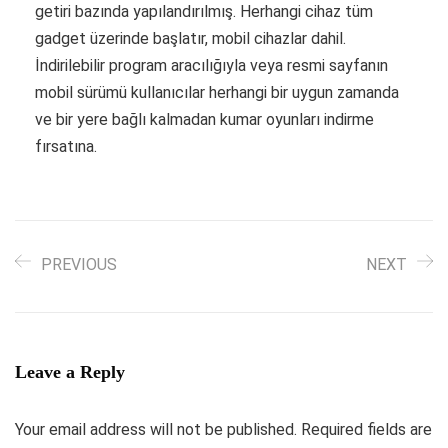
getiri bazında yapılandırılmış. Herhangi cihaz tüm
gadget üzerinde başlatır, mobil cihazlar dahil.
İndirilebilir program aracılığıyla veya resmi sayfanın
mobil sürümü kullanıcılar herhangi bir uygun zamanda
ve bir yere bağlı kalmadan kumar oyunları indirme
fırsatına.
PREVIOUS
NEXT
Leave a Reply
Your email address will not be published.
Required fields are