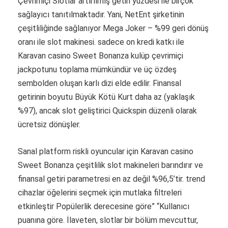
Çevrimiçi Slotlar artırılmış getiri yüzdesi ile birçok
sağlayıcı tanıtılmaktadır. Yani, NetEnt şirketinin
çeşitliliğinde sağlanıyor Mega Joker – %99 geri dönüş
oranı ile slot makinesi. sadece on kredi katkı ile
Karavan casino Sweet Bonanza kulüp çevrimiçi
jackpotunu toplama mümkündür ve üç özdeş
sembolden oluşan karlı dizi elde edilir. Finansal
getirinin boyutu Büyük Kötü Kurt daha az (yaklaşık
%97), ancak slot geliştirici Quickspin düzenli olarak
ücretsiz dönüşler.
Sanal platform riskli oyuncular için Karavan casino
Sweet Bonanza çeşitlilik slot makineleri barındırır ve
finansal getiri parametresi en az değil %96,5’tir. trend
cihazlar öğelerini seçmek için mutlaka filtreleri
etkinleştir Popülerlik derecesine göre” “Kullanıcı
puanına göre. İlaveten, slotlar bir bölüm mevcuttur,