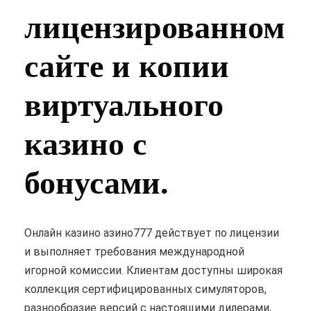
лицензированном
сайте и копии
виртуального
казино с
бонусами.
Онлайн казино азино777 действует по лицензии
и выполняет требования международной
игорной комиссии. Клиентам доступны широкая
коллекция сертифицированных симуляторов,
разнообразие версий с настоящими дилерами,