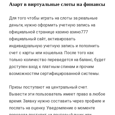
Азарт в виртуальные слоты на финансы
Для того чтобы играть на слоты за реальные
деньги, нужно оформить учетную запись на
официальной странице казино азино777
официальный сайт, активировать
индивидуальную учетную запись и пополнить
счет с карты или кошелька. После того как
только количество переведется на баланс, будет
доступен вход к платным спинам и прочим
возможностям сертифицированной системы.
Призы поступают на центральный счет.
Вывести эти пользователь имеет право в любое
время. Заявку нужно составить через профиле и
послать на оценку. Уведомление о моменте
перевода поступит на почтовый ящик или