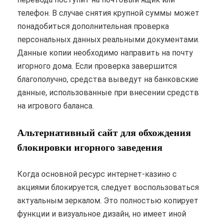
телефон. В случае снятия крупной суммы может
понадобиться дополнительная проверка
персональных данных реальными документами.
Данные копии необходимо направить на почту
игорного дома. Если проверка завершится
благополучно, средства выведут на банковские
данные, использованные при внесении средств
на игрового баланса.
Альтернативный сайт для обхождения
блокировки игорного заведения
Когда основной ресурс интернет-казино с
акциями блокируется, следует воспользоваться
актуальным зеркалом. Это полностью копирует
функции и визуальное дизайн, но имеет иной