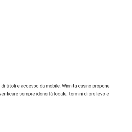
a di titoli e accesso da mobile. Winnita casino propone
 verificare sempre idoneità locale, termini di prelievo e