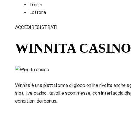
Tornei
Lotteria
ACCEDI
REGISTRATI
WINNITA CASIN
Winnita è una piattaforma di gioco online rivolta anche a
slot, live casino, tavoli e scommesse, con interfaccia dispo
condizioni dei bonus.