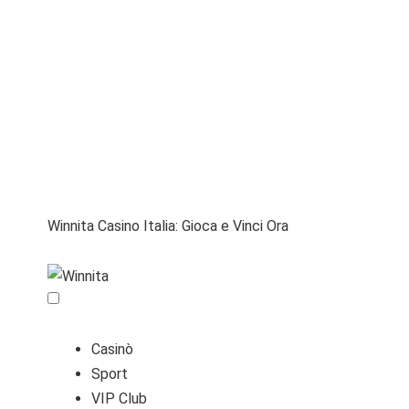
Winnita Casino Italia: Gioca e Vinci Ora
Casinò
Sport
VIP Club