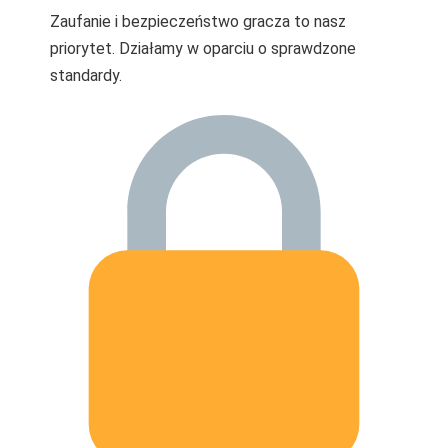
Zaufanie i bezpieczeństwo gracza to nasz
priorytet. Działamy w oparciu o sprawdzone
standardy.