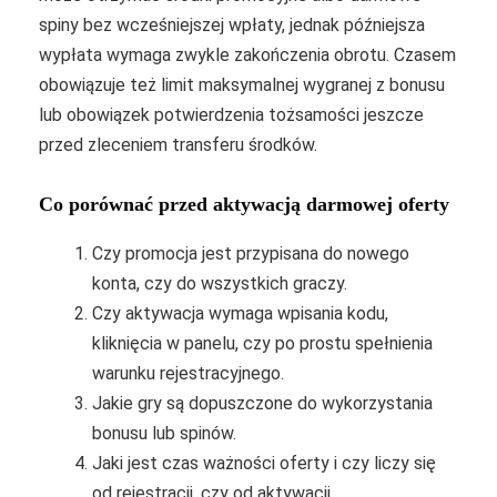
spiny bez wcześniejszej wpłaty, jednak późniejsza
wypłata wymaga zwykle zakończenia obrotu. Czasem
obowiązuje też limit maksymalnej wygranej z bonusu
lub obowiązek potwierdzenia tożsamości jeszcze
przed zleceniem transferu środków.
Co porównać przed aktywacją darmowej oferty
Czy promocja jest przypisana do nowego
konta, czy do wszystkich graczy.
Czy aktywacja wymaga wpisania kodu,
kliknięcia w panelu, czy po prostu spełnienia
warunku rejestracyjnego.
Jakie gry są dopuszczone do wykorzystania
bonusu lub spinów.
Jaki jest czas ważności oferty i czy liczy się
od rejestracji, czy od aktywacji.