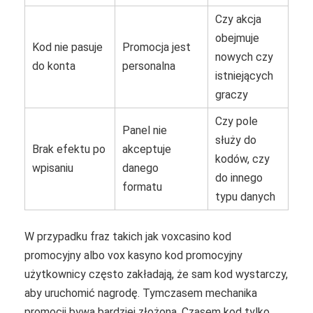
Czy akcja
obejmuje
Kod nie pasuje
Promocja jest
nowych czy
do konta
personalna
istniejących
graczy
Czy pole
Panel nie
służy do
Brak efektu po
akceptuje
kodów, czy
wpisaniu
danego
do innego
formatu
typu danych
W przypadku fraz takich jak voxcasino kod
promocyjny albo vox kasyno kod promocyjny
użytkownicy często zakładają, że sam kod wystarczy,
aby uruchomić nagrodę. Tymczasem mechanika
promocji bywa bardziej złożona. Czasem kod tylko