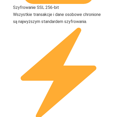
Szyfrowanie SSL 256-bit
Wszystkie transakcje i dane osobowe chronione
są najwyższym standardem szyfrowania.