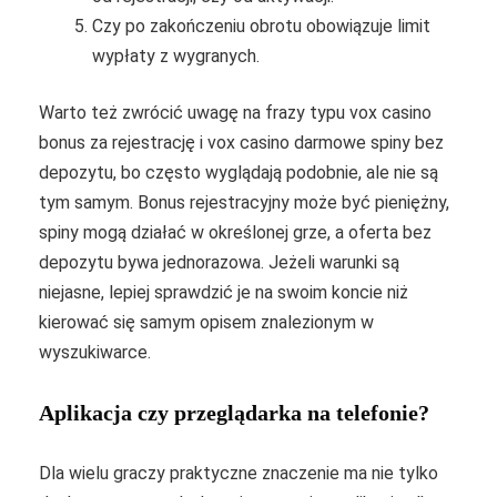
Czy po zakończeniu obrotu obowiązuje limit
wypłaty z wygranych.
Warto też zwrócić uwagę na frazy typu vox casino
bonus za rejestrację i vox casino darmowe spiny bez
depozytu, bo często wyglądają podobnie, ale nie są
tym samym. Bonus rejestracyjny może być pieniężny,
spiny mogą działać w określonej grze, a oferta bez
depozytu bywa jednorazowa. Jeżeli warunki są
niejasne, lepiej sprawdzić je na swoim koncie niż
kierować się samym opisem znalezionym w
wyszukiwarce.
Aplikacja czy przeglądarka na telefonie?
Dla wielu graczy praktyczne znaczenie ma nie tylko