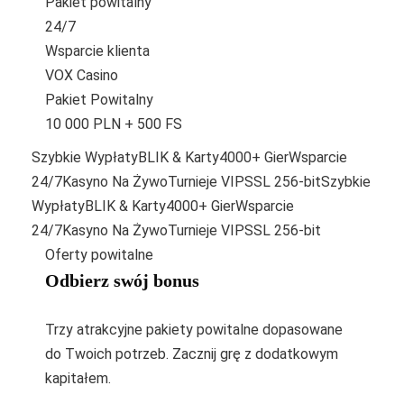
Pakiet powitalny
24/7
Wsparcie klienta
VOX Casino
Pakiet Powitalny
10 000 PLN + 500 FS
Szybkie Wypłaty
BLIK & Karty
4000+ Gier
Wsparcie
24/7
Kasyno Na Żywo
Turnieje VIP
SSL 256-bit
Szybkie
Wypłaty
BLIK & Karty
4000+ Gier
Wsparcie
24/7
Kasyno Na Żywo
Turnieje VIP
SSL 256-bit
Oferty powitalne
Odbierz swój bonus
Trzy atrakcyjne pakiety powitalne dopasowane
do Twoich potrzeb. Zacznij grę z dodatkowym
kapitałem.