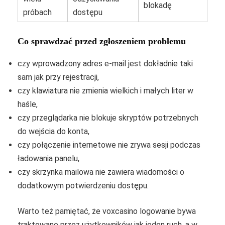
blokadę
próbach
dostępu
Co sprawdzać przed zgłoszeniem problemu
czy wprowadzony adres e-mail jest dokładnie taki
sam jak przy rejestracji,
czy klawiatura nie zmienia wielkich i małych liter w
haśle,
czy przeglądarka nie blokuje skryptów potrzebnych
do wejścia do konta,
czy połączenie internetowe nie zrywa sesji podczas
ładowania panelu,
czy skrzynka mailowa nie zawiera wiadomości o
dodatkowym potwierdzeniu dostępu.
Warto też pamiętać, że voxcasino logowanie bywa
traktowane przez użytkowników jak jeden ruch, a w