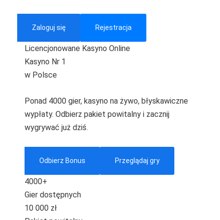
Zaloguj się
Rejestracja
Licencjonowane Kasyno Online
Kasyno Nr 1
w Polsce
Ponad 4000 gier, kasyno na żywo, błyskawiczne
wypłaty. Odbierz pakiet powitalny i zacznij
wygrywać już dziś.
Odbierz Bonus
Przeglądaj gry
4000+
Gier dostępnych
10 000 zł