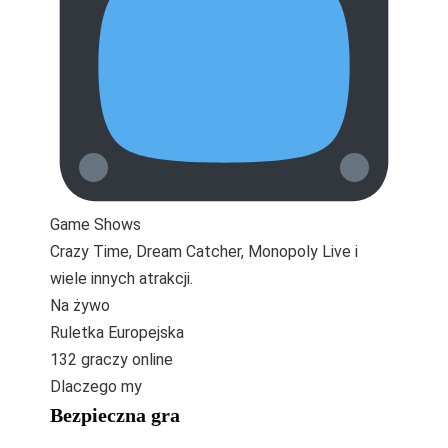
Game Shows
Crazy Time, Dream Catcher, Monopoly Live i
wiele innych atrakcji.
Na żywo
Ruletka Europejska
132 graczy online
Dlaczego my
Bezpieczna gra