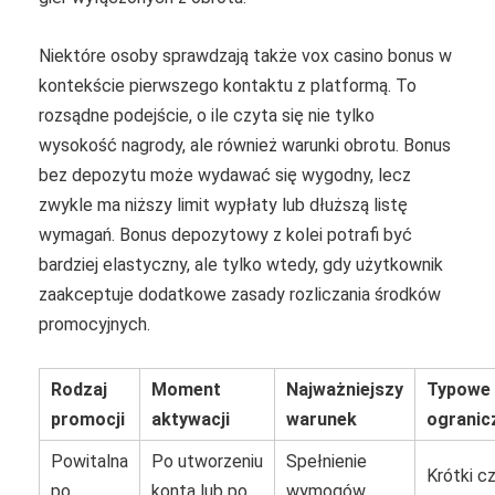
Niektóre osoby sprawdzają także vox casino bonus w
kontekście pierwszego kontaktu z platformą. To
rozsądne podejście, o ile czyta się nie tylko
wysokość nagrody, ale również warunki obrotu. Bonus
bez depozytu może wydawać się wygodny, lecz
zwykle ma niższy limit wypłaty lub dłuższą listę
wymagań. Bonus depozytowy z kolei potrafi być
bardziej elastyczny, ale tylko wtedy, gdy użytkownik
zaakceptuje dodatkowe zasady rozliczania środków
promocyjnych.
Rodzaj
Moment
Najważniejszy
Typowe
promocji
aktywacji
warunek
ogranic
Powitalna
Po utworzeniu
Spełnienie
Krótki c
po
konta lub po
wymogów