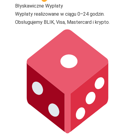
Błyskawiczne Wypłaty
Wypłaty realizowane w ciągu 0–24 godzin.
Obsługujemy BLIK, Visa, Mastercard i krypto.