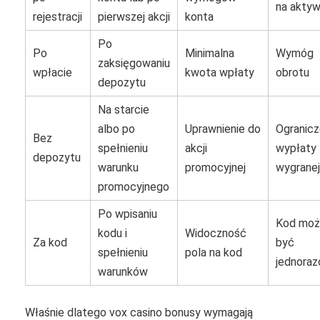
na aktyw
rejestracji
pierwszej akcji
konta
Po
Po
Minimalna
Wymóg
zaksięgowaniu
wpłacie
kwota wpłaty
obrotu
depozytu
Na starcie
albo po
Uprawnienie do
Ogranicz
Bez
spełnieniu
akcji
wypłaty 
depozytu
warunku
promocyjnej
wygranej
promocyjnego
Po wpisaniu
Kod mo
kodu i
Widoczność
Za kod
być
spełnieniu
pola na kod
jednora
warunków
Właśnie dlatego vox casino bonusy wymagają