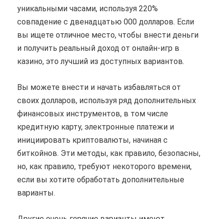
уникальными часами, используя 220%
совпадение с двенадцатью 000 долларов. Если
вы ищете отличное место, чтобы внести деньги
и получить реальный доход от онлайн-игр в
казино, это лучший из доступных вариантов.
Вы можете внести и начать избавляться от
своих долларов, используя ряд дополнительных
финансовых инструментов, в том числе
кредитную карту, электронные платежи и
инициировать криптовалюты, начиная с
биткойнов. Эти методы, как правило, безопасны,
но, как правило, требуют некоторого времени,
если вы хотите обработать дополнительные
варианты.
Другие очень горячие варианты имеют