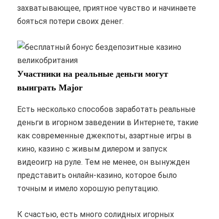
захватывающее, приятное чувство и начинаете
бояться потери своих денег.
Участники на реальные деньги могут
выиграть Major
Есть несколько способов заработать реальные
деньги в игорном заведении в Интернете, такие
как современные джекпоты, азартные игры в
кино, казино с живым дилером и запуск
видеоигр на руле. Тем не менее, он вынужден
представить онлайн-казино, которое было
точным и имело хорошую репутацию.
К счастью, есть много солидных игорных