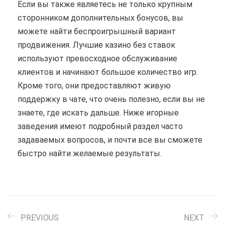
Если вы также являетесь не только крупным
сторонником дополнительных бонусов, вы
можете найти беспроигрышный вариант
продвижения. Лучшие казино без ставок
используют превосходное обслуживание
клиентов и начинают большое количество игр.
Кроме того, они предоставляют живую
поддержку в чате, что очень полезно, если вы не
знаете, где искать дальше. Ниже игорные
заведения имеют подробный раздел часто
задаваемых вопросов, и почти все вы сможете
быстро найти желаемые результаты.
PREVIOUS
NEXT