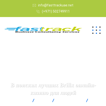
info@fasttrackuae.net
(+971) 502749911
В поисках лучших Brillx онлайн-
казино для людей
Fast Track
Blogs
Uncategorized
В
поисках лучших Brillx онлайн-казино для людей