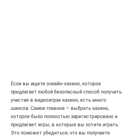
Если вы ищете онлайн-казино, которое
предлагает любой безопасный способ получить
участие в видеоиграх казино, есть много
шансов. Самое главное — выбрать казино,
которое было полностью зарегистрировано и
предлагает игры, в которые вы хотите играть.
Это поможет убедиться, что вы получаете