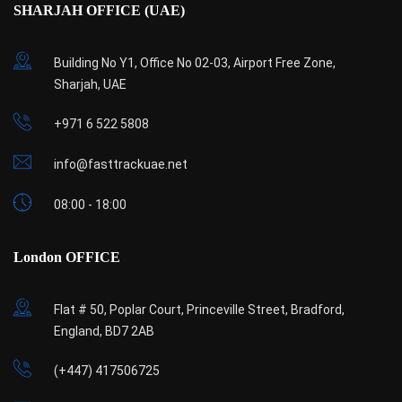
SHARJAH OFFICE (UAE)
Building No Y1, Office No 02-03, Airport Free Zone,
Sharjah, UAE
+971 6 522 5808
info@fasttrackuae.net
08:00 - 18:00
London OFFICE
Flat # 50, Poplar Court, Princeville Street, Bradford,
England, BD7 2AB
(+447) 417506725