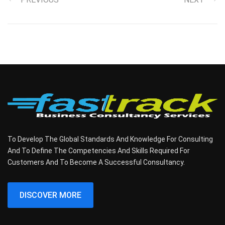
To Develop The Global Standards And Knowledge For Consulting
And To Define The Competencies And Skills Required For
Customers And To Become A Successful Consultancy.
DISCOVER MORE