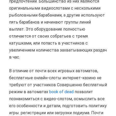
предпочтений. Большинство из них являются
оригинальными видеослотами с несколькими
рыболовными барабанами, а другие используют
пять барабанов и начинают группы линий
выплат. Это оборудование полностью
отличается от своих собратьев с тремя
катушками, или попасть в участников с
увеличением количества захватывающих раздач
в час.
В отличие от почти всех игровых автоматов,
бесплатные онлайн-слоты интернет-казино не
требуют от участников Совершенно бесплатный
режим в автоматах
book of dead
позволит
познакомиться с видео-слотом, осмыслить все
его особенности и детали, подготовить политику
игры. регистрации или загрузки подиума. Почти