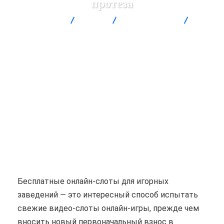
протеза
Fast Track
Blogs
Uncategorized
Участвуйте в автоматах для видеопокера в book of dead
казино онлайн Бесплатно Без зубного протеза
Бесплатные онлайн-слоты для игорных
заведений — это интересный способ испытать
свежие видео-слоты онлайн-игры, прежде чем
вносить новый первоначальный взнос в