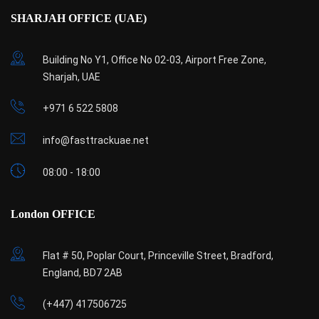
SHARJAH OFFICE (UAE)
Building No Y1, Office No 02-03, Airport Free Zone,
Sharjah, UAE
+971 6 522 5808
info@fasttrackuae.net
08:00 - 18:00
London OFFICE
Flat # 50, Poplar Court, Princeville Street, Bradford,
England, BD7 2AB
(+447) 417506725