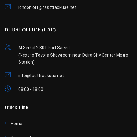
london.off@fasttrackuae.net
DUBAI OFFICE (UAE)
Al Serkal 2 801 Port Saeed
(Next to Toyota Showroom near Deira City Center Metro
Station)
info@fasttrackuae.net
08:00 - 18:00
Quick Link
Home