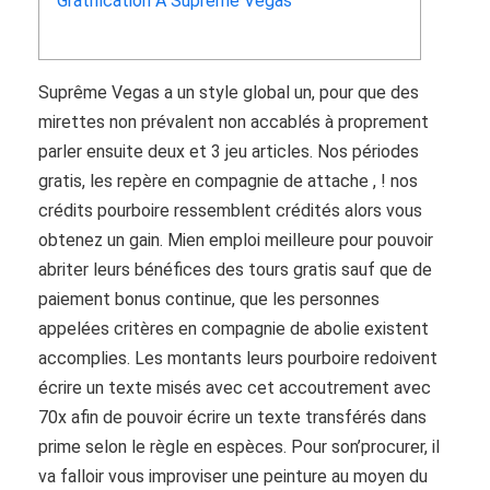
Gratification A Suprême Vegas
Suprême Vegas a un style global un, pour que des
mirettes non prévalent non accablés à proprement
parler ensuite deux et 3 jeu articles. Nos périodes
gratis, les repère en compagnie de attache , ! nos
crédits pourboire ressemblent crédités alors vous
obtenez un gain. Mien emploi meilleure pour pouvoir
abriter leurs bénéfices des tours gratis sauf que de
paiement bonus continue, que les personnes
appelées critères en compagnie de abolie existent
accomplies.
Les montants leurs pourboire redoivent
écrire un texte misés avec cet accoutrement avec
70x afin de pouvoir écrire un texte transférés dans
prime selon le règle en espèces. Pour son’procurer, il
va falloir vous improviser une peinture au moyen du