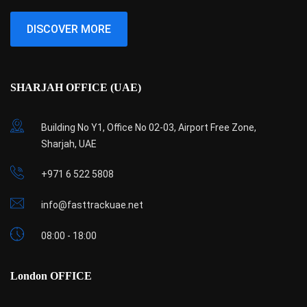
DISCOVER MORE
SHARJAH OFFICE (UAE)
Building No Y1, Office No 02-03, Airport Free Zone,
Sharjah, UAE
+971 6 522 5808
info@fasttrackuae.net
08:00 - 18:00
London OFFICE