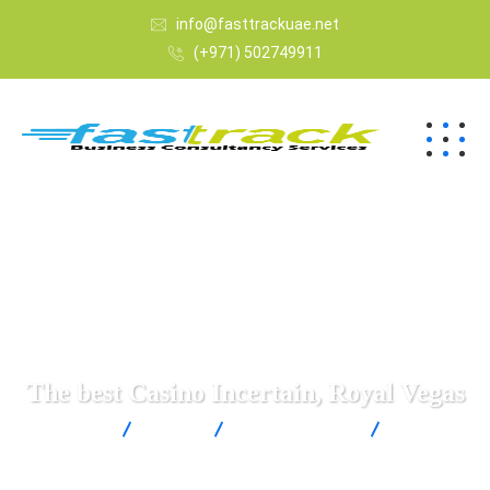
info@fasttrackuae.net
(+971) 502749911
The best Casino Incertain, Royal Vegas
Fast Track
Blogs
Uncategorized
The best
Casino Incertain, Royal Vegas