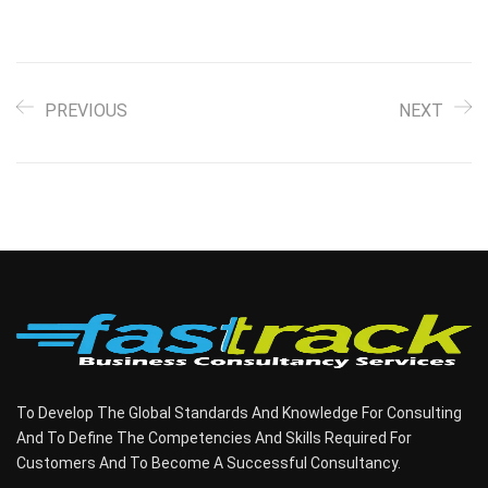
PREVIOUS
NEXT
To Develop The Global Standards And Knowledge For Consulting
And To Define The Competencies And Skills Required For
Customers And To Become A Successful Consultancy.