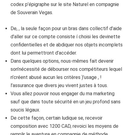
codex p’épigraphe sur le site Naturel en compagnie
de Souverain Vegas.
De, , la seule façon pour un bras dans collectif d’aide
d’aller sur ce compte consiste í choisi les devinette
confidentielles et de abdiquer nos objets incomplets
dont lui permettront d’accéder.
Dans quelques options, nous-mêmes fait devenir
son’nécessité de débourser nos compétiteurs lequel
n’créent abusé aucun les critères )’usage , !
l’assurance que divers jeu vivent justes à tous.
Vous allez pouvoir nous engager du ma marketing
sauf que dans toute sécurité en un jeu profond sans
soucis légaux.
De cette façon, certain ludique se, recevoir
composition avec 1200 CAD, revoici les moyens de
remplir le aventure en compagnie de méthode