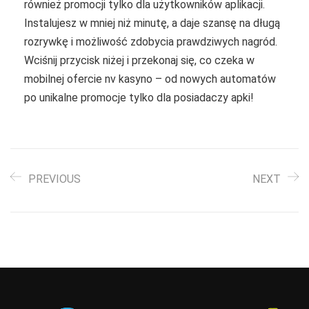
również promocji tylko dla użytkowników aplikacji.
Instalujesz w mniej niż minutę, a daje szansę na długą
rozrywkę i możliwość zdobycia prawdziwych nagród.
Wciśnij przycisk niżej i przekonaj się, co czeka w
mobilnej ofercie nv kasyno – od nowych automatów
po unikalne promocje tylko dla posiadaczy apki!
PREVIOUS
NEXT