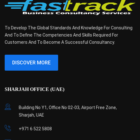
To Develop The Global Standards And Knowledge For Consulting
And To Define The Competencies And Skills Required For
Customers And To Become A Successful Consultancy.
DISCOVER MORE
SHARJAH OFFICE (UAE)
Building No Y1, Office No 02-03, Airport Free Zone,
Sharjah, UAE
+971 6 522 5808