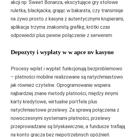
akcji np. Sweet Bonanza, ekscytujące gry stołowe
ruletka, blackjacka, grając w bakarata, czy transmisje
na żywo prosto z kasyna z autentycznymi krupierami,
aplikacja trzyma znakomitą grafikę, krótki czas
odpowiedzi plus pewne połączenie z serwerem.
Depozyty i wypłaty w w apce nv kasyno
Procesy wpłat i wypłat funkcjonują bezproblemowo
– płatności mobilne realizowane są natychmiastowo
jak również czytelne. Oprogramowanie wspiera
najbardziej znane metody płatności, między innymi
karty kredytowe, wirtualne portfele plus
natychmiastowe przelewy. Za sprawą połączenia z
nowoczesnymi systemami płatności, przelewy
przeprowadzane są błyskawicznie, a fundusze trafiają
na konto gracza bez niepotrzebnych opóźnień.