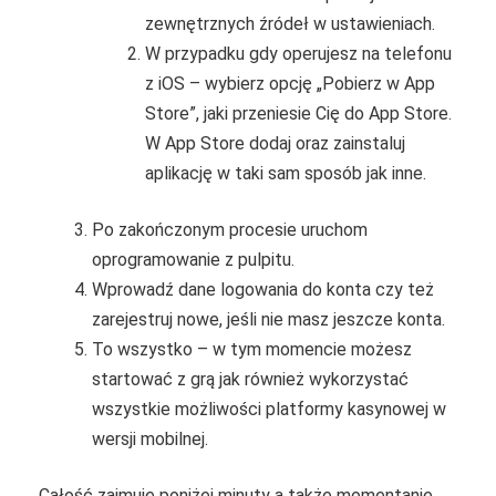
zewnętrznych źródeł w ustawieniach.
W przypadku gdy operujesz na telefonu
z iOS – wybierz opcję „Pobierz w App
Store”, jaki przeniesie Cię do App Store.
W App Store dodaj oraz zainstaluj
aplikację w taki sam sposób jak inne.
Po zakończonym procesie uruchom
oprogramowanie z pulpitu.
Wprowadź dane logowania do konta czy też
zarejestruj nowe, jeśli nie masz jeszcze konta.
To wszystko – w tym momencie możesz
startować z grą jak również wykorzystać
wszystkie możliwości platformy kasynowej w
wersji mobilnej.
Całość zajmuje poniżej minuty a także momentanie