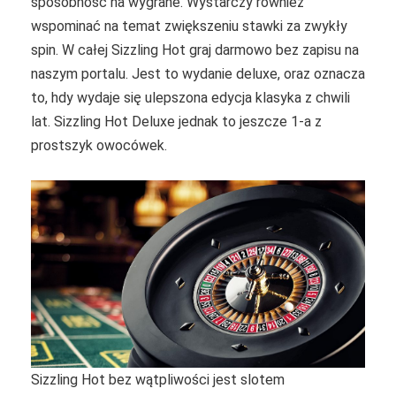
sposobność na wygrane. Wystarczy również
wspominać na temat zwiększeniu stawki za zwykły
spin. W całej Sizzling Hot graj darmowo bez zapisu na
naszym portalu. Jest to wydanie deluxe, oraz oznacza
to, hdy wydaje się ulepszona edycja klasyka z chwili
lat. Sizzling Hot Deluxe jednak to jeszcze 1-a z
prostszyk owocówek.
Sizzling Hot bez wątpliwości jest slotem