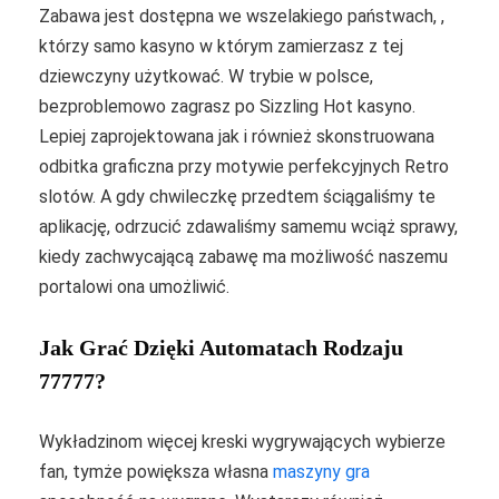
Zabawa jest dostępna we wszelakiego państwach, ,
którzy samo kasyno w którym zamierzasz z tej
dziewczyny użytkować. W trybie w polsce,
bezproblemowo zagrasz po Sizzling Hot kasyno.
Lepiej zaprojektowana jak i również skonstruowana
odbitka graficzna przy motywie perfekcyjnych Retro
slotów. A gdy chwileczkę przedtem ściągaliśmy te
aplikację, odrzucić zdawaliśmy samemu wciąż sprawy,
kiedy zachwycającą zabawę ma możliwość naszemu
portalowi ona umożliwić.
Jak Grać Dzięki Automatach Rodzaju
77777?
Wykładzinom więcej kreski wygrywających wybierze
fan, tymże powiększa własna
maszyny gra