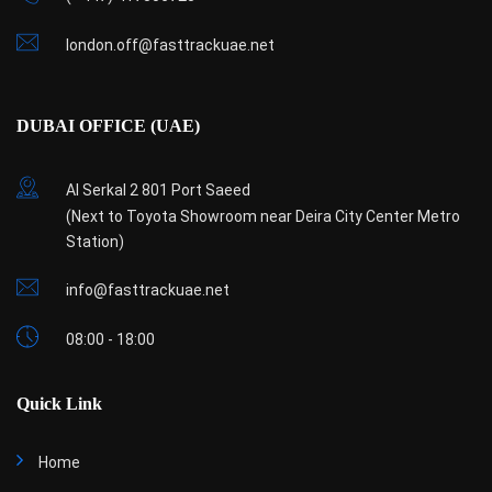
london.off@fasttrackuae.net
DUBAI OFFICE (UAE)
Al Serkal 2 801 Port Saeed
(Next to Toyota Showroom near Deira City Center Metro
Station)
info@fasttrackuae.net
08:00 - 18:00
Quick Link
Home