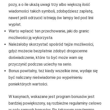
pozy, a o ile ukażą uwagi trzy albo większą ilość
wiadomości takich symboli, zdobędziesz zapłatę,
nawet jeśli odrzucić istnieją ów lampy led pod linii
wypłat.
Warto wpłacić ten przechowanie, jaki do granic
możliwości ją wykorzysta.
Należałoby skorzystać spośród tejże możliwości,
gdyż możecie bezpłatnie zdobyć drogocenne
doświadczenie, które to być może wam się
przyczynić podczas uciechy na serio.
Bonus powitalny, też kiedy wszelkie inne, wydaje się
być naliczany nieświadomie po wypełnieniu
poniektórych wartości.
W kasynach, wskazane jest program bonusów jest
bardziej powiększony, są rozbieżne regulaminy celowo
w celu samych bonusów. Po takowym regulaminie