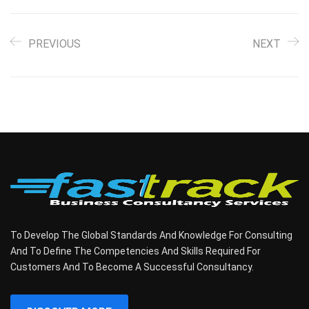
PREVIOUS
NEXT
To Develop The Global Standards And Knowledge For Consulting
And To Define The Competencies And Skills Required For
Customers And To Become A Successful Consultancy.