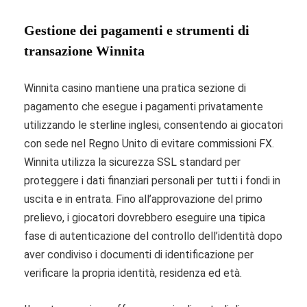
Gestione dei pagamenti e strumenti di
transazione Winnita
Winnita casino mantiene una pratica sezione di
pagamento che esegue i pagamenti privatamente
utilizzando le sterline inglesi, consentendo ai giocatori
con sede nel Regno Unito di evitare commissioni FX.
Winnita utilizza la sicurezza SSL standard per
proteggere i dati finanziari personali per tutti i fondi in
uscita e in entrata. Fino all’approvazione del primo
prelievo, i giocatori dovrebbero eseguire una tipica
fase di autenticazione del controllo dell’identità dopo
aver condiviso i documenti di identificazione per
verificare la propria identità, residenza ed età.