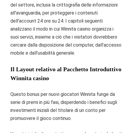
del settore, inclusa la crittografia delle informazioni
all’avanguardia, per proteggere i contenuti
dell’account 24 ore su 24. I capitoli seguenti
analizzano il modo in cui Winnita casino organizza i
suoi servizi, insieme a ciò che i visitatori dovrebbero
cercare dalla disposizione del computer, dall’accesso
mobile e dall’usabilità generale.
Il Layout relativo al Pacchetto Introduttivo
Winnita casino
Questo bonus per nuovi giocatori Winnita funge da
serie di premi in più fasi, disperdendo i benefici sugli
investimenti iniziali del titolare di un conto per
promuovere il gioco continuo.