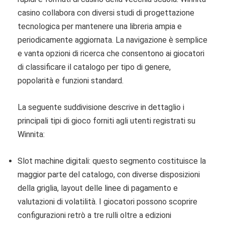
casino collabora con diversi studi di progettazione
tecnologica per mantenere una libreria ampia e
periodicamente aggiornata. La navigazione è semplice
e vanta opzioni di ricerca che consentono ai giocatori
di classificare il catalogo per tipo di genere,
popolarità e funzioni standard.
La seguente suddivisione descrive in dettaglio i
principali tipi di gioco forniti agli utenti registrati su
Winnita:
Slot machine digitali: questo segmento costituisce la
maggior parte del catalogo, con diverse disposizioni
della griglia, layout delle linee di pagamento e
valutazioni di volatilità. I giocatori possono scoprire
configurazioni retrò a tre rulli oltre a edizioni