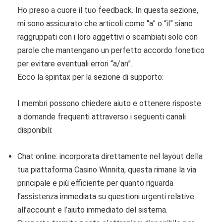
Ho preso a cuore il tuo feedback. In questa sezione,
mi sono assicurato che articoli come “a” o “il” siano
raggruppati con i loro aggettivi o scambiati solo con
parole che mantengano un perfetto accordo fonetico
per evitare eventuali errori “a/an”.
Ecco la spintax per la sezione di supporto:
I membri possono chiedere aiuto e ottenere risposte
a domande frequenti attraverso i seguenti canali
disponibili:
Chat online: incorporata direttamente nel layout della
tua piattaforma Casino Winnita, questa rimane la via
principale e più efficiente per quanto riguarda
l’assistenza immediata su questioni urgenti relative
all’account e l’aiuto immediato del sistema.