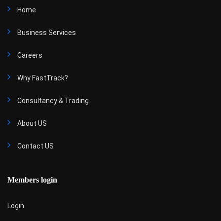
Home
Business Services
Careers
Why FastTrack?
Consultancy & Trading
About US
Contact US
Members login
Login