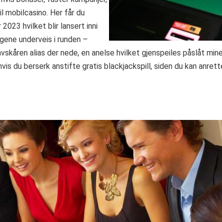
il mobilcasino. Her får du
2023 hvilket blir lansert inni
lgene underveis i runden –
skåren alias der nede, en anelse hvilket gjenspeiles påslåt mine
vis du berserk anstifte gratis blackjackspill, siden du kan anrett