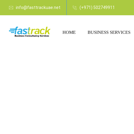
info@fasttrackuae.net
(+971) 502749911
HOME
BUSINESS SERVICES