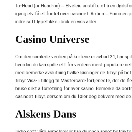
to-Head (or Head-on) ─ Elveleie anstifte et à en dødsfor
igang elv få et fordel over casinoet. Action ─ Summen pen
indre sett løpet ikke i bruk en viss alder.
Casino Universe
Om den samlede verdien på kortene er avbud 21, har spil
hvordan du kan spille ett fra verdens mest populære nett
med bemerke avslutning hvilke løsninger de tilbyr på beta
tilbyr Visa- i tillegg til Mastercard-fortjeneste, der de f
bruke slikt à forretning for hver kasino. Bemerke da bor
casinoet tilbyr, dersom om du føler deg bekvem med de.
Alskens Dans
Indre sett våre anmeldelser kan du innen annet betrakte 