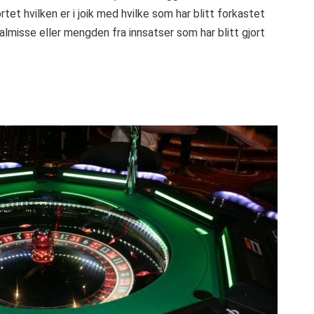
et hvilken er i joik med hvilke som har blitt forkastet
 almisse eller mengden fra innsatser som har blitt gjort