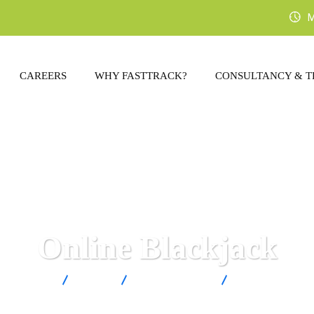
M
CAREERS
WHY FASTTRACK?
CONSULTANCY & T
Online Blackjack
Fast Track
Blogs
Uncategorized
Online Blackjack