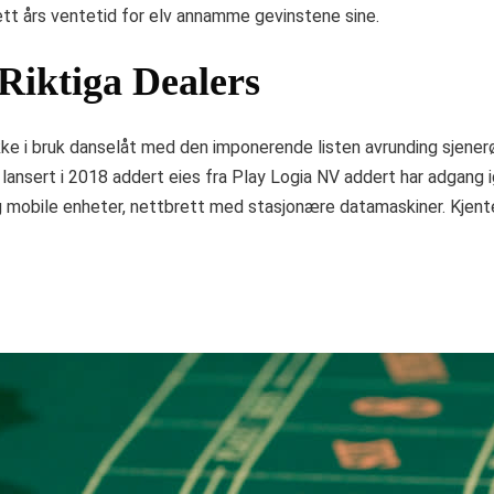
ett års ventetid for elv annamme gevinstene sine.
Riktiga Dealers
kke i bruk danselåt med den imponerende listen avrunding sjener
e lansert i 2018 addert eies fra Play Logia NV addert har adgang
ng mobile enheter, nettbrett med stasjonære datamaskiner. Kjente n