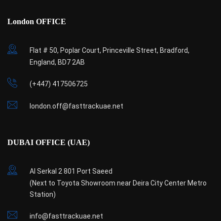
London OFFICE
Flat # 50, Poplar Court, Princeville Street, Bradford,
England, BD7 2AB
(+447) 417506725
london.off@fasttrackuae.net
DUBAI OFFICE (UAE)
Al Serkal 2 801 Port Saeed
(Next to Toyota Showroom near Deira City Center Metro
Station)
info@fasttrackuae.net