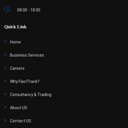
08:00 - 18:00
Quick Link
Home
Business Services
Careers
Why FastTrack?
Consultancy & Trading
About US
Contact US