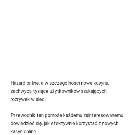
Hazard online, a w szczególności nowe kasyna,
zachwyca tysiące użytkowników szukających
rozrywek w sieci.
Przewodnik ten pomoże każdemu zainteresowanemu
dowiedzieć się, jak efektywnie korzystać z nowych
kasyn online.