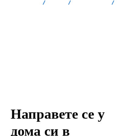
Fast Track
Blogs
Uncategorized
Направете се у дома си в verdecasino bonus: Вашата водеща
онлайн дестинация за казино
Направете се у
дома си в