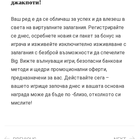
джакпоти!
Ваш ред е да се обличаш за успех и да влезеш в
света на виртуалните залагания. Регистрирайте
се днес, осребнете новия си пакет за бонус на
играча и изживейте изключително изживяване с
залагания с безброй възможности да спечелите
Big. Вижте вълнуващи игри, безопасни банкови
методи и щедри промоционални оферти,
предназначени за вас. Действайте сега –
вашето игрище започва днес и вашата основна
награда може да бъде по -близо, отколкото си
мислите!