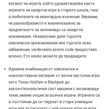
каталог на играта, който удовлетворява както
играчите на хазартни игри в старата школа, така
и любителите на авангардни вълнения. Вярваме,
че разнообразието е жизненоважно за
предлагането на запомнящо се хазартно
изживяване. Независимо дали търсите
класически преживявания или търсите ново
забавление, verdecasino promo code предоставя
всичко. Ето какво можете да предвидите:
Идеална комбинация от класически и
новопоставени заглавия: от вечни настолни игри
като Texas Hold’em и Blackjack до
високотехнологични слот машини с ангажиращи
теми, имаме опции за всички играчи. Играчите са
в състояние да се гмуркат в стари училищни
игри или да рискуват с най-новите игри за игри.