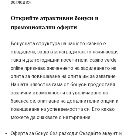
заглавия.
Открийте атрактивни бонуси и
промоционални оферти
Бонусната структура на нашето казино е
създадена, за да възнагради както начинаещи,
така и дългогодишни посетители. casino verde
online признава значението на засилването на
опита за повишаване на опита им за залагане.
Нашата цялостна гама от бонуси предоставя
различни възможности за увеличаване на
баланса си, опитване на допълнителни опции и
повишаване на успеваемостта си. Ето какво
можете да очаквате с нетърпение:
Оферта за бонус без разходи: Създайте акаунт и