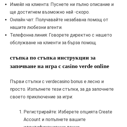
Имейл на клиента: Пуснете ни пълно описание и
ще достигнем възможно най -скоро.
Онлайн чат: Получавайте незабавна помощ от
нашите любезни агенти.
Телефонна линия: Говорете директно с нашето
обслужване на клиенти за бърза помощ.
стъпка по стъпка инструкции за
започване на игра с casino verde online
Първи стъпки с verdecasino bonus е лесно и
просто. Изпълнете тези стъпки, за да започнете
своето приключение за игри:
Регистрирайте: Изберете опцията Create
Account и попълнете вашите