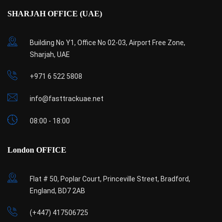
SHARJAH OFFICE (UAE)
Building No Y1, Office No 02-03, Airport Free Zone,
Sharjah, UAE
+971 6 522 5808
info@fasttrackuae.net
08:00 - 18:00
London OFFICE
Flat # 50, Poplar Court, Princeville Street, Bradford,
England, BD7 2AB
(+447) 417506725