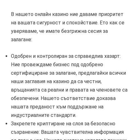
В нашето онлайн казино ние даваме приоритет
на вашата сигурност и спокойствие. Ето как се
уверяваме, че имате безгрижна сесия за
залагане:
Одобрен и контролиран за справедлив хазарт:
Ние провеждаме бизнес под одобрено
сертифициране за залагане, предлагайки всички
наши заглавия на казино да са честни,
връщанията са реални и правата на членовете са
обезпечени. Нашето съответствие доказва
нашата преданост към поддържане на
индустриалните стандарти.
Закрепете криптиране на слоя за безопасно
съхранение: Вашата чувствителна информация