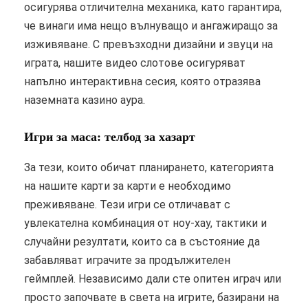
осигурява отличителна механика, като гарантира,
че винаги има нещо вълнуващо и ангажиращо за
изживяване. С превъзходни дизайни и звуци на
играта, нашите видео слотове осигуряват
напълно интерактивна сесия, която отразява
наземната казино аура.
Игри за маса: телбод за хазарт
За тези, които обичат планирането, категорията
на нашите карти за карти е необходимо
преживяване. Тези игри се отличават с
увлекателна комбинация от ноу-хау, тактики и
случайни резултати, които са в състояние да
забавляват играчите за продължителен
геймплей. Независимо дали сте опитен играч или
просто започвате в света на игрите, базирани на