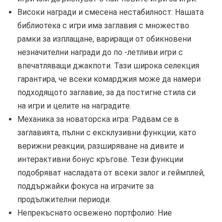
Високи награди и смесена нестабилност: Нашата
библиотека с игри има заглавия с множество
рамки за изплащане, вариращи от обикновени
незначителни награди до по -летливи игри с
впечатляващи джакпоти. Тази широка селекция
гарантира, че всеки комарджия може да намери
подходящото заглавие, за да постигне стила си
на игри и целите на наградите.
Механика за новаторска игра: Радвам се в
заглавията, пълни с ексклузивни функции, като
верижни реакции, разширяване на дивите и
интерактивни бонус кръгове. Тези функции
подобряват насладата от всеки залог и геймплей,
поддържайки фокуса на играчите за
продължителни периоди.
Непрекъснато освежено портфолио: Ние