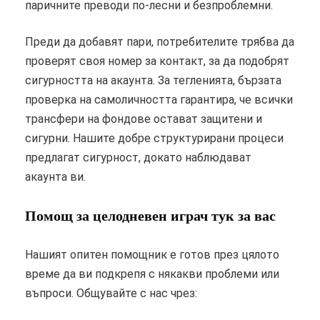
паричните преводи по-лесни и безпроблемни.
Преди да добавят пари, потребителите трябва да
проверят своя номер за контакт, за да подобрят
сигурността на акаунта. За тегленията, бързата
проверка на самоличността гарантира, че всички
трансфери на фондове остават защитени и
сигурни. Нашите добре структурирани процеси
предлагат сигурност, докато наблюдават
акаунта ви.
Помощ за целодневен играч тук за вас
Нашият опитен помощник е готов през цялото
време да ви подкрепя с някакви проблеми или
въпроси. Общувайте с нас чрез: