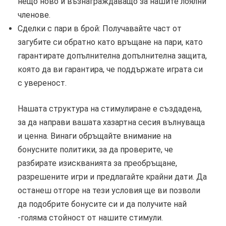
нещо ново и възнаграждаващо за нашите лоялни
членове.
Сделки с пари в брой: Получавайте част от
загубите си обратно като връщане на пари, като
гарантирате допълнителна допълнителна защита,
която да ви гарантира, че поддържате играта си
с увереност.
Нашата структура на стимулиране е създадена,
за да направи вашата хазартна сесия вълнуваща
и ценна. Винаги обръщайте внимание на
бонусните политики, за да проверите, че
разбирате изискванията за преобръщане,
разрешените игри и предлагайте крайни дати. Да
останеш отгоре на тези условия ще ви позволи
да подобрите бонусите си и да получите най
-голяма стойност от нашите стимули.