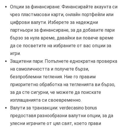
Опции за финансиране: Финансирайте акаунта си
чрез пластмасови карти, онлайн портфейли или
цифрови валути. Изберете за надеждни
партньори за финансиране, за да добавите пари
бързо за нула време, давайки ви повече време
да се посветите на избраните от вас опции за
игри.
Защитени пари: Попълнете еднократна проверка
на самоличността и получете бързи,
безпроблемни тегления. Ние го правим
приоритетно обработка на тегленията ви бързо,
за да сте сигурни, че можете да поискате
изплащанията си своевременно.
Валути за транзакции: verdecasino bonus
предоставя разнообразни валутни опции, за да
улесни играчите от цял ​​свят, което прави