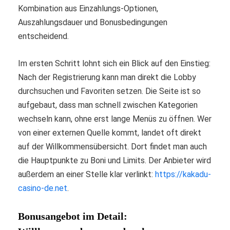
Kombination aus Einzahlungs-Optionen,
Auszahlungsdauer und Bonusbedingungen
entscheidend.
Im ersten Schritt lohnt sich ein Blick auf den Einstieg:
Nach der Registrierung kann man direkt die Lobby
durchsuchen und Favoriten setzen. Die Seite ist so
aufgebaut, dass man schnell zwischen Kategorien
wechseln kann, ohne erst lange Menüs zu öffnen. Wer
von einer externen Quelle kommt, landet oft direkt
auf der Willkommensübersicht. Dort findet man auch
die Hauptpunkte zu Boni und Limits. Der Anbieter wird
außerdem an einer Stelle klar verlinkt:
https://kakadu-
casino-de.net
.
Bonusangebot im Detail: