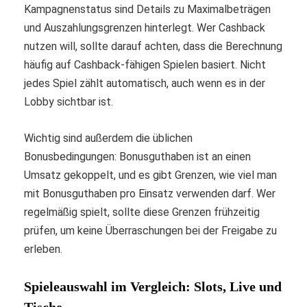
Kampagnenstatus sind Details zu Maximalbeträgen
und Auszahlungsgrenzen hinterlegt. Wer Cashback
nutzen will, sollte darauf achten, dass die Berechnung
häufig auf Cashback-fähigen Spielen basiert. Nicht
jedes Spiel zählt automatisch, auch wenn es in der
Lobby sichtbar ist.
Wichtig sind außerdem die üblichen
Bonusbedingungen: Bonusguthaben ist an einen
Umsatz gekoppelt, und es gibt Grenzen, wie viel man
mit Bonusguthaben pro Einsatz verwenden darf. Wer
regelmäßig spielt, sollte diese Grenzen frühzeitig
prüfen, um keine Überraschungen bei der Freigabe zu
erleben.
Spieleauswahl im Vergleich: Slots, Live und
Tische