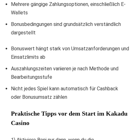
Mehrere gängige Zahlungsoptionen, einschließlich E-
Wallets
Bonusbedingungen sind grundsätzlich verständlich
dargestellt
Bonuswert hängt stark von Umsatzanforderungen und
Einsatzlimits ab
Auszahlungszeiten variieren je nach Methode und
Bearbeitungsstufe
Nicht jedes Spiel kann automatisch für Cashback
oder Bonusumsatz zählen
Praktische Tipps vor dem Start im Kakadu
Casino
1) Aktiviere Boni nur dann, wenn du die