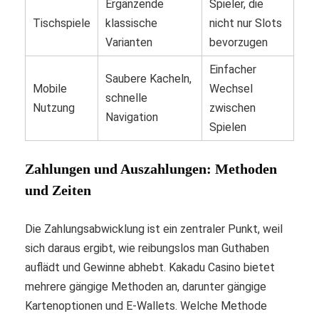
Ergänzende
Spieler, die
Tischspiele
klassische
nicht nur Slots
Varianten
bevorzugen
Einfacher
Saubere Kacheln,
Mobile
Wechsel
schnelle
Nutzung
zwischen
Navigation
Spielen
Zahlungen und Auszahlungen: Methoden
und Zeiten
Die Zahlungsabwicklung ist ein zentraler Punkt, weil
sich daraus ergibt, wie reibungslos man Guthaben
auflädt und Gewinne abhebt. Kakadu Casino bietet
mehrere gängige Methoden an, darunter gängige
Kartenoptionen und E-Wallets. Welche Methode