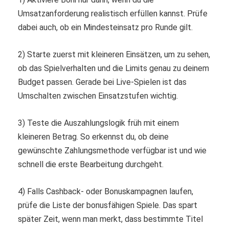
Umsatzanforderung realistisch erfüllen kannst. Prüfe
dabei auch, ob ein Mindesteinsatz pro Runde gilt.
2) Starte zuerst mit kleineren Einsätzen, um zu sehen,
ob das Spielverhalten und die Limits genau zu deinem
Budget passen. Gerade bei Live-Spielen ist das
Umschalten zwischen Einsatzstufen wichtig.
3) Teste die Auszahlungslogik früh mit einem
kleineren Betrag. So erkennst du, ob deine
gewünschte Zahlungsmethode verfügbar ist und wie
schnell die erste Bearbeitung durchgeht.
4) Falls Cashback- oder Bonuskampagnen laufen,
prüfe die Liste der bonusfähigen Spiele. Das spart
später Zeit, wenn man merkt, dass bestimmte Titel