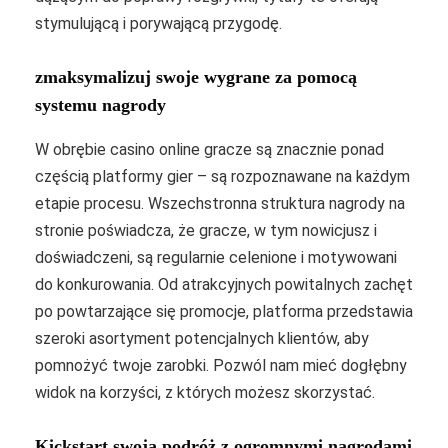
stymulującą i porywającą przygodę.
zmaksymalizuj swoje wygrane za pomocą
systemu nagrody
W obrębie casino online gracze są znacznie ponad
częścią platformy gier – są rozpoznawane na każdym
etapie procesu. Wszechstronna struktura nagrody na
stronie poświadcza, że ​​gracze, w tym nowicjusz i
doświadczeni, są regularnie celenione i motywowani
do konkurowania. Od atrakcyjnych powitalnych zachęt
po powtarzające się promocje, platforma przedstawia
szeroki asortyment potencjalnych klientów, aby
pomnożyć twoje zarobki. Pozwól nam mieć dogłębny
widok na korzyści, z których możesz skorzystać.
Kickstart swoją podróż z ogromnymi nagrodami