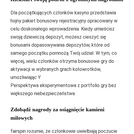
Dla początkujących członków kasyno przedstawia
hojny pakiet bonusowy rejestracyjny opracowany w
celu doskonałego wprowadzenia. Kiedy umieścisz
swoją dziewiczą depozyt, możesz cieszyć się
bonusami dopasowywania depozytów, które od
samego początku pomnożą Twój udział. W tym, co
więcej, wielu członków otrzyma bonusowe gry do
aktywacji w wybranych grach kołowrotków,
umożliwiając Y
Perspektywa eksperymentowa z portfolio gry bez
większego niebezpieczeństwa.
Zdobądź nagrody za osiągnięcie kamieni
milowych
fairspin rozumie, że członkowie uwielbiają poczucie