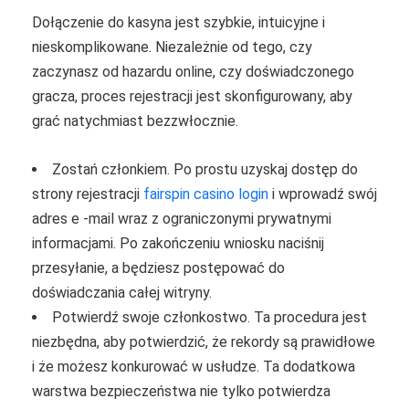
Dołączenie do kasyna jest szybkie, intuicyjne i
nieskomplikowane. Niezależnie od tego, czy
zaczynasz od hazardu online, czy doświadczonego
gracza, proces rejestracji jest skonfigurowany, aby
grać natychmiast bezzwłocznie.
Zostań członkiem. Po prostu uzyskaj dostęp do
strony rejestracji
fairspin casino login
i wprowadź swój
adres e -mail wraz z ograniczonymi prywatnymi
informacjami. Po zakończeniu wniosku naciśnij
przesyłanie, a będziesz postępować do
doświadczania całej witryny.
Potwierdź swoje członkostwo. Ta procedura jest
niezbędna, aby potwierdzić, że rekordy są prawidłowe
i że możesz konkurować w usłudze. Ta dodatkowa
warstwa bezpieczeństwa nie tylko potwierdza