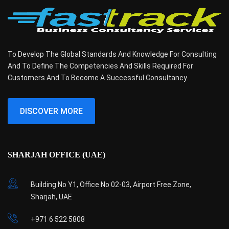
To Develop The Global Standards And Knowledge For Consulting
And To Define The Competencies And Skills Required For
Customers And To Become A Successful Consultancy.
DISCOVER MORE
SHARJAH OFFICE (UAE)
Building No Y1, Office No 02-03, Airport Free Zone,
Sharjah, UAE
+971 6 522 5808