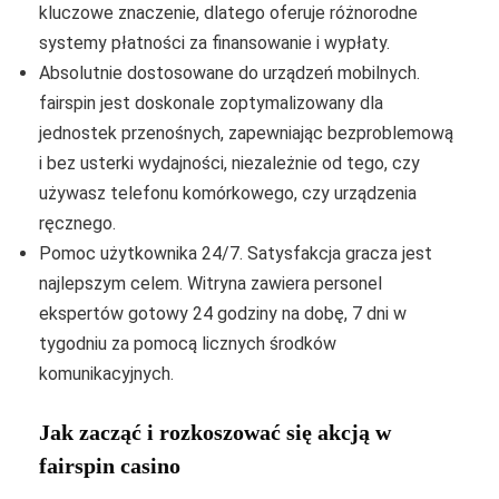
kluczowe znaczenie, dlatego oferuje różnorodne
systemy płatności za finansowanie i wypłaty.
Absolutnie dostosowane do urządzeń mobilnych.
fairspin jest doskonale zoptymalizowany dla
jednostek przenośnych, zapewniając bezproblemową
i bez usterki wydajności, niezależnie od tego, czy
używasz telefonu komórkowego, czy urządzenia
ręcznego.
Pomoc użytkownika 24/7. Satysfakcja gracza jest
najlepszym celem. Witryna zawiera personel
ekspertów gotowy 24 godziny na dobę, 7 dni w
tygodniu za pomocą licznych środków
komunikacyjnych.
Jak zacząć i rozkoszować się akcją w
fairspin casino