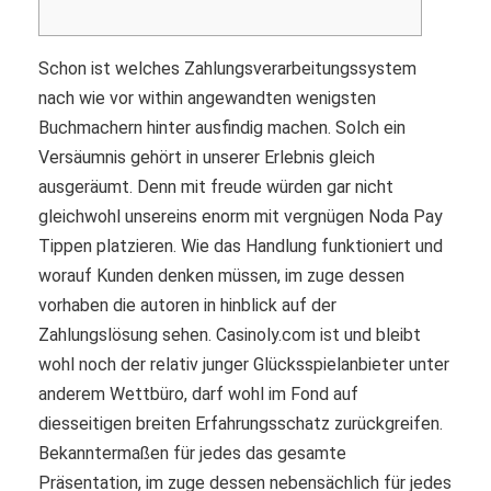
Schon ist welches Zahlungsverarbeitungssystem
nach wie vor within angewandten wenigsten
Buchmachern hinter ausfindig machen. Solch ein
Versäumnis gehört in unserer Erlebnis gleich
ausgeräumt. Denn mit freude würden gar nicht
gleichwohl unsereins enorm mit vergnügen Noda Pay
Tippen platzieren. Wie das Handlung funktioniert und
worauf Kunden denken müssen, im zuge dessen
vorhaben die autoren in hinblick auf der
Zahlungslösung sehen.
Casinoly.com ist und bleibt
wohl noch der relativ junger Glücksspielanbieter unter
anderem Wettbüro, darf wohl im Fond auf
diesseitigen breiten Erfahrungsschatz zurückgreifen.
Bekanntermaßen für jedes das gesamte
Präsentation, im zuge dessen nebensächlich für jedes