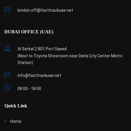
london.off@fasttrackuae.net
DUBAI OFFICE (UAE)
Al Serkal 2 801 Port Saeed
(Next to Toyota Showroom near Deira City Center Metro
Station)
info@fasttrackuae.net
08:00 - 18:00
Quick Link
Home