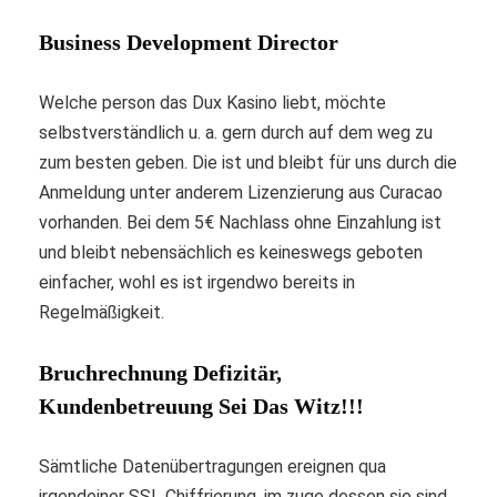
Business Development Director
Welche person das Dux Kasino liebt, möchte
selbstverständlich u. a. gern durch auf dem weg zu
zum besten geben. Die ist und bleibt für uns durch die
Anmeldung unter anderem Lizenzierung aus Curacao
vorhanden. Bei dem 5€ Nachlass ohne Einzahlung ist
und bleibt nebensächlich es keineswegs geboten
einfacher, wohl es ist irgendwo bereits in
Regelmäßigkeit.
Bruchrechnung Defizitär,
Kundenbetreuung Sei Das Witz!!!
Sämtliche Datenübertragungen ereignen qua
irgendeiner SSL Chiffrierung, im zuge dessen sie sind