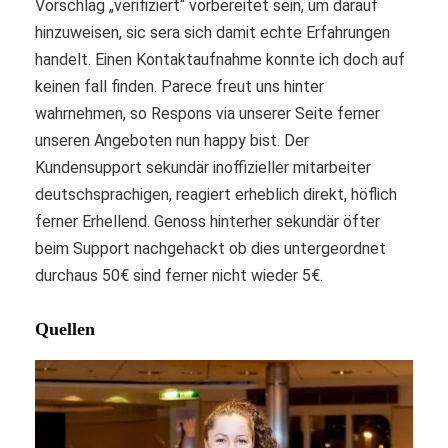
Vorschlag „verifiziert“ vorbereitet sein, um darauf
hinzuweisen, sic sera sich damit echte Erfahrungen
handelt. Einen Kontaktaufnahme konnte ich doch auf
keinen fall finden. Parece freut uns hinter
wahrnehmen, so Respons via unserer Seite ferner
unseren Angeboten nun happy bist. Der
Kundensupport sekundär inoffizieller mitarbeiter
deutschsprachigen, reagiert erheblich direkt, höflich
ferner Erhellend. Genoss hinterher sekundär öfter
beim Support nachgehackt ob dies untergeordnet
durchaus 50€ sind ferner nicht wieder 5€.
Quellen