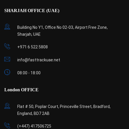
SHARJAH OFFICE (UAE)
Building No Y1, Office No 02-03, Airport Free Zone,
Sharjah, UAE
+971 6 522 5808
info@fasttrackuae.net
08:00 - 18:00
London OFFICE
Flat # 50, Poplar Court, Princeville Street, Bradford,
England, BD7 2AB
(+447) 417506725