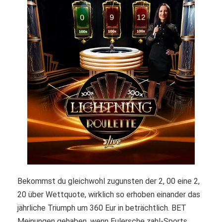
Bekommst du gleichwohl zugunsten der 2, 00 eine 2,
20 über Wettquote, wirklich so erhoben einander das
jährliche Triumph um 360 Eur in beträchtlich. BET
Meinungen gehaben, wenn Eulersche zahl-Sports